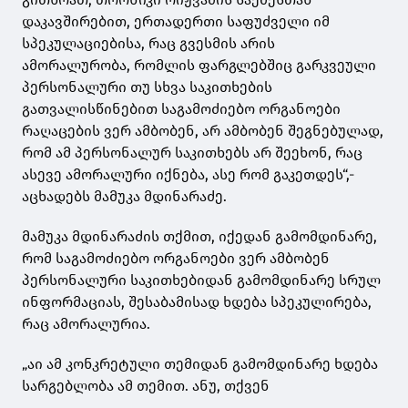
დაკავშირებით, ერთადერთი საფუძველი იმ
სპეკულაციებისა, რაც გვესმის არის
ამორალურობა, რომლის ფარგლებშიც გარკვეული
პერსონალური თუ სხვა საკითხების
გათვალისწინებით საგამოძიებო ორგანოები
რაღაცების ვერ ამბობენ, არ ამბობენ შეგნებულად,
რომ ამ პერსონალურ საკითხებს არ შეეხონ, რაც
ასევე ამორალური იქნება, ასე რომ გაკეთდეს“,-
აცხადებს მამუკა მდინარაძე.
მამუკა მდინარაძის თქმით, იქედან გამომდინარე,
რომ საგამოძიებო ორგანოები ვერ ამბობენ
პერსონალური საკითხებიდან გამომდინარე სრულ
ინფორმაციას, შესაბამისად ხდება სპეკულირება,
რაც ამორალურია.
„აი ამ კონკრეტული თემიდან გამომდინარე ხდება
სარგებლობა ამ თემით. ანუ, თქვენ