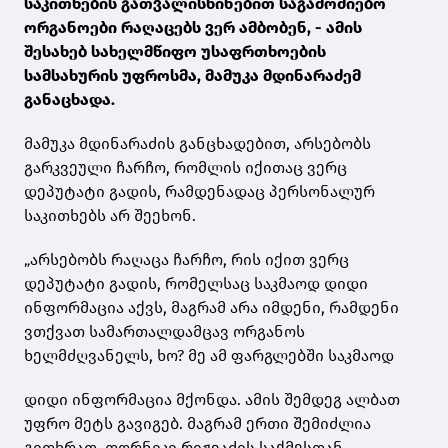
საკითხების გათვალისწინებით საგამოძიებო
ორგანოები რაღაცებს ვერ ამბობენ, - ამის
შესახებ სახელმწიფო უსაფრთხოების
სამსახურის უფროსმა, მამუკა მდინარაძემ
განაცხადა.
მამუკა მდინარაძის განცხადებით, არსებობს
გარკვეული ჩარჩო, რომლის იქითაც ვერც
დეპუტატი გადის, რამდენადაც პერსონალურ
საკითხებს არ შეეხონ.
„არსებობს რაღაცა ჩარჩო, რის იქით ვერც
დეპუტატი გადის, რომელსაც საკმაოდ დიდი
ინფორმაცია აქვს, მაგრამ არა იმდენი, რამდენი
ვთქვათ სამართალდამცავ ორგანოს
ხელმძღვანელს, ხო? მე ამ ფარგლებში საკმაოდ
დიდი ინფორმაცია მქონდა. ამის შემდეგ ალბათ
უფრო მეტს გავიგებ. მაგრამ ერთი შემიძლია
გითხრათ, თორნიკი რიჟვაძის საქმესთან