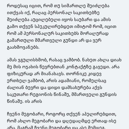
როდესაც იცით, რომ თუ სიმართლე შეიძლება
ითქვას იქ, რაღაც პერსონალ საკითხებზე
შეიძლება აუცილებელი იყოს საუბარი და ამის
გამო თქვენ სპეკულირებდეთ იმიტომ რომ, იცით
რომ ამ
პერსონალურ საკითხებს მორალურად
გამართული მმართველი გუნდი არ და ვერ
გაახმოვანებს.
ამას ვგულისხმობ, რასაც ვამბობ. ნახეთ ახლა დიახ
მე მის ოჯახის წევრებთან კონტაქტზე გავედი. არა
ფიზიკურად არ მიანახავს. თორნიკე კიდევ
ერთხელ ვამბობ, არის ადამიანი, რომელსაც
ძალიან ბევრი და დიდი დამსახურება აქვს
საკუთარი რეგიონის წინაშე, მმართველი გუნდის
წინაშე. ის არის
ჩვენი მეგობარი, როგორც თქვენ აპელირებდით,
რომ ახლო მეგობარი და დღედაღმდე ერთად ისე
არა, მაგრამ ჩვენი მეგობარი და ასე შემდეგ.