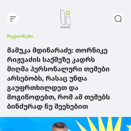
რეგიონები
მამუკა მდინარაძე: თორნიკე
რიჟვაძის საქმეზე კადრს
მიღმა პერსონალური თემები
არსებობს, რასაც უნდა
გაუფრთხილდეთ და
მოგიწოდებთ, რომ ამ თემებს
ბინძურად ნუ შეეხებით