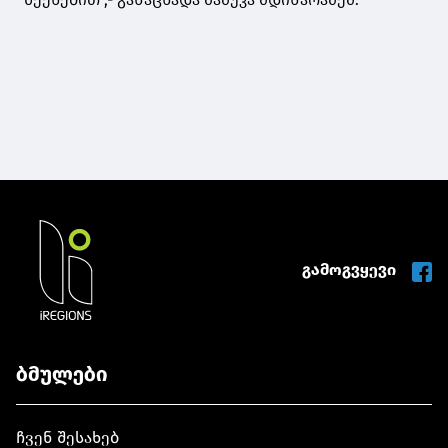
გამოგვყევი
ბმულები
ჩვენ შესახებ