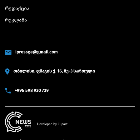
რედაქცია
რეკლამა
ipressge@gmail.com
თბილისი, ფშავის ქ. 16, მე-3 სართული
+995 598 930 739