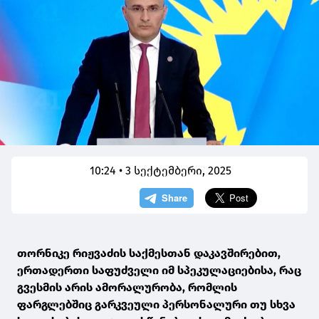
10:24 • 3 სექტემბერი, 2025
თორნიკე რიჟვაძის საქმესთან დაკავშირებით,
ერთადერთი საფუძველი იმ სპეკულაციებისა, რაც
გვესმის არის ამორალურობა, რომლის
ფარგლებშიც გარკვეული პერსონალური თუ სხვა