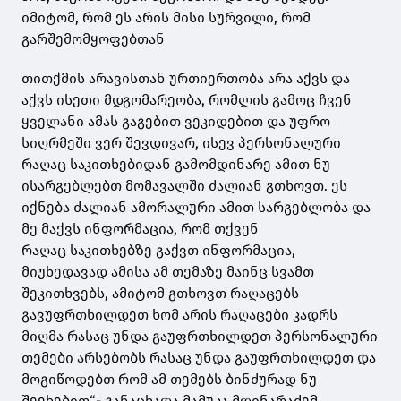
იმიტომ, რომ ეს არის მისი სურვილი, რომ
გარშემომყოფებთან
თითქმის არავისთან ურთიერთობა არა აქვს და
აქვს ისეთი მდგომარეობა, რომლის გამოც ჩვენ
ყველანი ამას გაგებით ვეკიდებით და უფრო
სიღრმეში ვერ შევდივარ, ისევ პერსონალური
რაღაც საკითხებიდან გამომდინარე ამით ნუ
ისარგებლებთ მომავალში ძალიან გთხოვთ. ეს
იქნება ძალიან ამორალური ამით სარგებლობა და
მე მაქვს ინფორმაცია, რომ თქვენ
რაღაც
საკითხებზე გაქვთ ინფორმაცია,
მიუხედავად ამისა ამ თემაზე მაინც სვამთ
შეკითხვებს, ამიტომ გთხოვთ რაღაცებს
გავუფრთხილდეთ ხომ არის
რაღაცები კადრს
მიღმა რასაც უნდა გაუფრთხილდეთ პერსონალური
თემები არსებობს რასაც უნდა გაუფრთხილდეთ და
მოგიწოდებთ რომ ამ თემებს ბინძურად ნუ
შეეხებით“,- განაცხადა მამუკა მდინარაძემ.