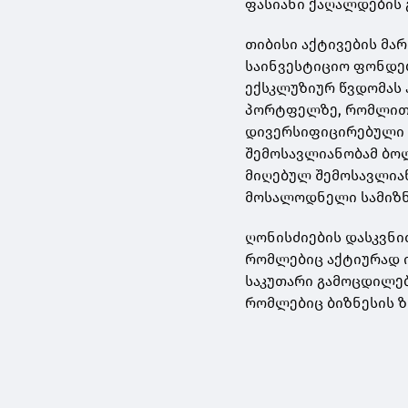
ფასიანი ქაღალდების 
თიბისი აქტივების მ
საინვესტიციო ფონდებ
ექსკლუზიურ წვდომას
პორტფელზე, რომლითა
დივერსიფიცირებული რ
შემოსავლიანობამ ბოლ
მიღებულ შემოსავლიან
მოსალოდნელი სამიზნე
ღონისძიების დასკვნი
რომლებიც აქტიურად 
საკუთარი გამოცდილებ
რომლებიც ბიზნესის ზ