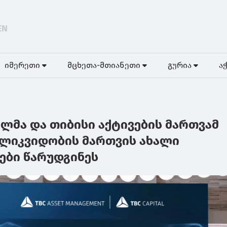
EN
იმერეთი
მცხეთა-მთიანეთი
გურია
ა
ალმა და თიბისი აქტივების მართვამ
ლიკვიდობის მართვის ახალი
ები წარუდგინეს