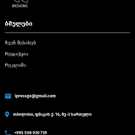
ბმულები
ჩვენ შესახებ
რედაქცია
რეკლამა
ipressge@gmail.com
თბილისი, ფშავის ქ. 16, მე-3 სართული
+995 598 930 739