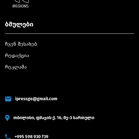
ბმულები
ჩვენ შესახებ
რედაქცია
რეკლამა
ipressge@gmail.com
თბილისი, ფშავის ქ. 16, მე-3 სართული
+995 598 930 739