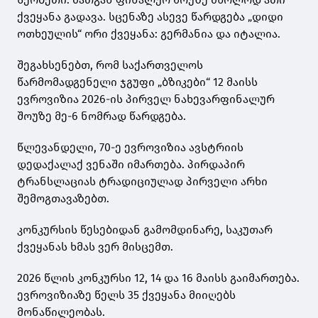
ქვეყანა გადავა. სცენაზე ასევე წარდგება „დიდი
ოთხეულის“ ორი ქვეყანა: გერმანია და იტალია.
შეგახსენებთ, რომ საქართველოს
წარმომადგენელი ჯგუფი „ბზიკები“ 12 მაისს
ევროვიზია 2026-ის პირველ ნახევარფინალურ
შოუზე მე-6 ნომრად წარდგება.
წლევანდელი, 70-ე ევროვიზია ავსტრიის
დედაქალაქ ვენაში იმართება. პირდაპირ
ტრანსლაციას ტრადიციულად პირველი არხი
შემოგთავაზებთ.
კონკურსის წესებიდან გამომდინარე, საკუთარ
ქვეყანას ხმას ვერ მისცემთ.
2026 წლის კონკურსი 12, 14 და 16 მაისს გაიმართება.
ევროვიზიაზე წელს 35 ქვეყანა მიიღებს
მონაწილეობას.