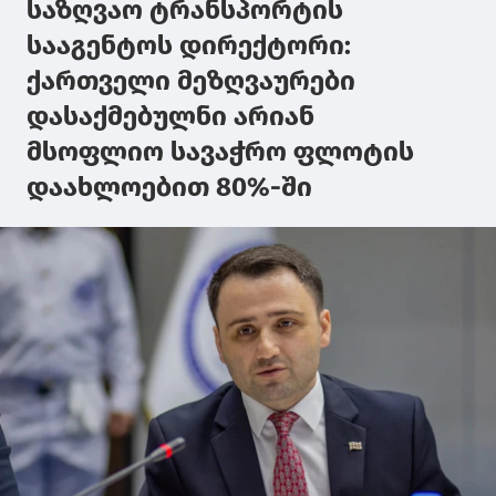
საზღვაო ტრანსპორტის
სააგენტოს დირექტორი:
ქართველი მეზღვაურები
დასაქმებულნი არიან
მსოფლიო სავაჭრო ფლოტის
დაახლოებით 80%-ში