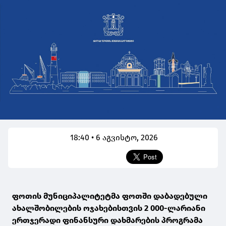
18:40 • 6 აგვისტო, 2026
ფოთის მუნიციპალიტეტმა ფოთში დაბადებული
ახალშობილების ოჯახებისთვის 2 000-ლარიანი
ერთჯერადი ფინანსური დახმარების პროგრამა