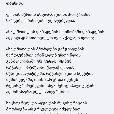
დაიწყო.
ფოთის მერიის ინფორმაციით, პროგრამით
სარგებლობისთვის აუცილებელია:
ახალშობილის დაბადების მოწმობაში დაბადების
ადგილად მითითებული იყოს ქალაქი ფოთი;
ახალშობილის მშობლები განცხადების
წარდგენამდე არანაკლებ ერთი წლის
განმავლობაში უწყვეტად იყვნენ
რეგისტრირებულნი ქალაქ ფოთის
მუნიციპალიტეტში. რეგისტრაციის წყვეტის
შემთხვევაში, ისინი არ უნდა იყვნენ
რეგისტრირებულნი სხვა მუნიციპალიტეტის
ადმინისტრაციულ საზღვრებში;
საცხოვრებელი ადგილის რეგისტრაციის
მოთხოვნა არ ვრცელდება იძულებით