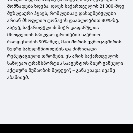
მომზადება ხდება. დღეს საქართველოს 21 000-მდე
მეზღვაური ჰყავს, რომლებსაც დასაქმებულები
არიან მსოფლიო ტონაჟის დაახლოებით 80%-ზე.
ასევე, საქართველოს მიერ დაფარულია
მსოფლიოს საზღვაო დროშების საერთო
რაოდენობის 90%-მდე, მათ შორის ევროკავშირის
წევრი სახელმწიფოების და ძირითადი
რეპუტაციული დროშები. ეს არის საქართველოს
საზღვაო ტრანსპორტის სააგენტოს მიერ გაწეული
აქტიური მუშაობის შედეგი“, – განაცხადა ივანე
აბაშიძემ.