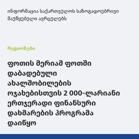
ინფორმაცია საქართველოს საზოგადოებრივი
მაუწყებელი ავრცელებს
რეგიონები
ფოთის მერიამ ფოთში
დაბადებული
ახალშობილების
ოჯახებისთვის 2 000-ლარიანი
ერთჯერადი ფინანსური
დახმარების პროგრამა
დაიწყო