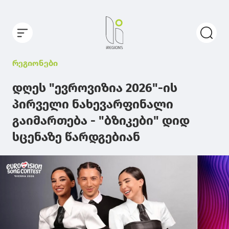
რეგიონები
დღეს "ევროვიზია 2026"-ის
პირველი ნახევარფინალი
გაიმართება - "ბზიკები" დიდ
სცენაზე წარდგებიან