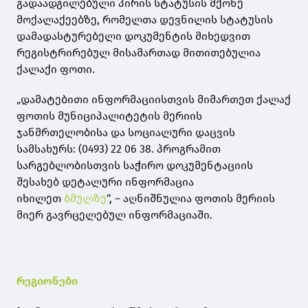
გადაადგილებული პირის სტატუსის მქონე
მოქალაქეებზე, რომელთა დევნილის სტატუსის
დამადასტურებელი დოკუმენტის მიხედვით
რეგისტრირებულ მისამართად მითითებულია
ქალაქი ფოთი.
„დამატებითი ინფორმაციისთვის მიმართეთ ქალაქ
ფოთის მუნიციპალიტეტის მერიის
ჯანმრთელობისა და სოციალური დაცვის
სამსახურს: (0493) 22 06 38. პროგრამით
სარგებლობისთვის საჭირო დოკუმენტაციის
შესახებ დეტალური ინფორმაცია
იხილეთ
ბმულზე
“, – აღნიშნულია ფოთის მერიის
მიერ გავრცელებულ ინფორმაციაში.
რეგიონები