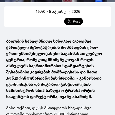
16:40 • 6 აგვისტო, 2026
ბათუმის სახელმწიფო საზღვაო აკადემია
ქართველი მეზღვაურების მომზადების ერთ-
ერთი უმნიშვნელოვანესი საგანმანათლებლო
ცენტრია, რომელიც მნიშვნელოვან როლს
ასრულებს საერთაშორისო სტანდარტების
შესაბამისი კადრების მომზადებასა და მათი
კონკურენტუნარიანობის ზრდაში, - განაცხადა
ეკონომიკისა და მდგრადი განვითარების
სამინისტროს სსიპ საზღვაო ტრანსპორტის
სააგენტოს დირექტორმა, ივანე აბაშიძემ.
მისი თქმით, დღეს მსოფლიოს სხვადასხვა
ფლოტში დაახლოებით 21 000 ქართველი