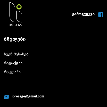
გამოგვყევი
ბმულები
ჩვენ შესახებ
რედაქცია
რეკლამა
ipressge@gmail.com