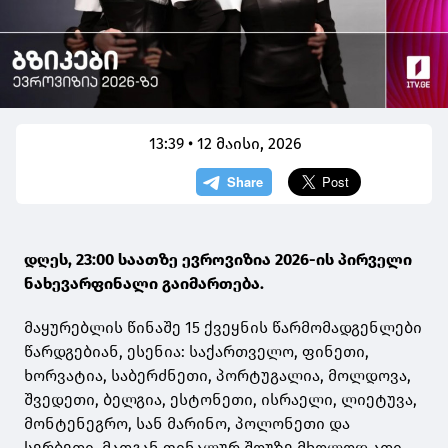
13:39 • 12 მაისი, 2026
დღეს, 23:00 საათზე ევროვიზია 2026-ის პირველი
ნახევარფინალი გაიმართება.
მაყურებლის წინაშე 15 ქვეყნის წარმომადგენლები
წარდგებიან, ესენია: საქართველო, ფინეთი,
ხორვატია, საბერძნეთი, პორტუგალია, მოლდოვა,
შვედეთი, ბელგია, ესტონეთი, ისრაელი, ლიეტუვა,
მონტენეგრო, სან მარინო, პოლონეთი და
სერბეთი. მათგან ფინალურ შოუზე მხოლოდ ათი