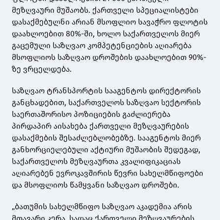
მეზღვაური მუშაობს. ქართველი სპეციალისტები
დასაქმებულნი არიან მსოფლიო სავაჭრო ფლოტის
დაახლოებით 80%-ში, ხოლო საქართველოს მიერ
გაცემული საზღვაო კომპეტენციების აღიარება
მსოფლიოს საზღვაო დროშების დაახლოებით 90%-
ზე ვრცელდება.
საზღვაო ტრანსპორტის სააგენტოს დირექტორის
განცხადებით, საქართველოს საზღვაო სექტორის
საერთაშორისო პოზიციების გაძლიერება
პირდაპირ აისახება ქართველი მეზღვაურების
დასაქმების შესაძლებლობებზე. სააგენტოს მიერ
განხორციელებული აქტიური მუშაობის შედეგად,
საქართველოს მეზღვაურთა კვალიფიკაციას
აღიარებენ ევროკავშირის წევრი სახელმწიფოები
და მსოფლიოს წამყვანი საზღვაო დროშები.
„ბათუმის სახელმწიფო საზღვაო აკადემია არის
მთავარი კერა, სადაც ქართველი მეზღვაურების