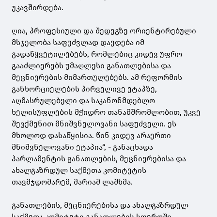
უკავშირდება.
ღია, პროფესიული და შედეგზე ორიენტირებული
მსჯელობა საფუძვლად დაედება იმ
გადაწყვეტილებებს, რომლებიც კიდევ უფრო
გააძლიერებს უმაღლესი განათლებისა და
მეცნიერების მიმართულებებს. ამ რეფორმის
განხორციელების პირველივე ეტაპზე,
აღმასრულებელი და საკანონმდებლო
ხელისუფლების მჭიდრო თანამშრომლობით, უკვე
შევქმენით მნიშვნელოვანი საფუძველი. ეს
მხოლოდ დასაწყისია. წინ კიდევ არაერთი
მნიშვნელოვანი ეტაპია“, - განაცხადა
პარლამენტის განათლების, მეცნიერებისა და
ახალგაზრდულ საქმეთა კომიტეტის
თავმჯდომარემ, მარიამ ლაშხმა.
განათლების, მეცნიერებისა და ახალგაზრდულ
საქმეთა კომიტეტი განათლების სფეროში