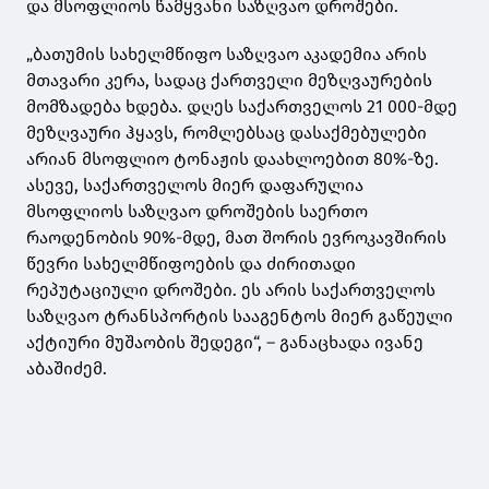
და მსოფლიოს წამყვანი საზღვაო დროშები.
„ბათუმის სახელმწიფო საზღვაო აკადემია არის
მთავარი კერა, სადაც ქართველი მეზღვაურების
მომზადება ხდება. დღეს საქართველოს 21 000-მდე
მეზღვაური ჰყავს, რომლებსაც დასაქმებულები
არიან მსოფლიო ტონაჟის დაახლოებით 80%-ზე.
ასევე, საქართველოს მიერ დაფარულია
მსოფლიოს საზღვაო დროშების საერთო
რაოდენობის 90%-მდე, მათ შორის ევროკავშირის
წევრი სახელმწიფოების და ძირითადი
რეპუტაციული დროშები. ეს არის საქართველოს
საზღვაო ტრანსპორტის სააგენტოს მიერ გაწეული
აქტიური მუშაობის შედეგი“, – განაცხადა ივანე
აბაშიძემ.