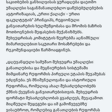
საკითხების განხილვისას ყურადღება დაეთმო
უმაღლესი საგანმანათლებლო დაწესებულებების
ავტორიზაციას, „ერთი ქალაქი – ერთი
ფაკულტეტის“ პრინციპს, რეგიონული
განვითარების ხელშეწყობასა და შრომის ბაზრის
მოთხოვნების შეფასების მექანიზმებს.
შეხვედრისას კომიტეტის წევრებმა აღნიშნული
მიმართულებით საკუთარი მოსაზრებები და
რეკომენდაციები წარმოადგინეს.
„დღევანდელი სამუშაო შეხვედრა უმაღლესი
განათლებისა და მეცნიერების სისტემაში
მიმდინარე რეფორმის პირველი ეტაპის შეჯამებას
ეძღვნება. ეს მნიშვნელოვანი და ისტორიული
რეფორმაა, რომელიც ახალ შესაძლებლობებს
ქმნის ქვეყნის განვითარებისთვის. შეხვედრის
ფორმატი შესაძლებლობას გვაძლევს, შევაჯამოთ
მიღწეული შედეგები და იმ გამოწვევებზე
ვისაუბროთ, რომლებიც განათლების რეფორმას