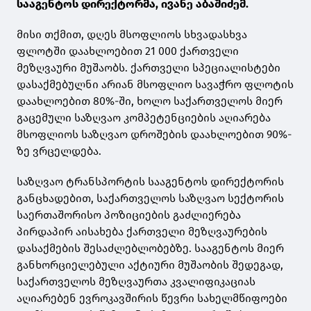
სააგენტოს დირექტორმა, ივანე აბაშიძემ.
მისი თქმით, დღეს მსოფლიოს სხვადასხვა
ფლოტში დაახლოებით 21 000 ქართველი
მეზღვაური მუშაობს. ქართველი სპეციალისტები
დასაქმებულნი არიან მსოფლიო სავაჭრო ფლოტის
დაახლოებით 80%-ში, ხოლო საქართველოს მიერ
გაცემული საზღვაო კომპეტენციების აღიარება
მსოფლიოს საზღვაო დროშების დაახლოებით 90%-
ზე ვრცელდება.
საზღვაო ტრანსპორტის სააგენტოს დირექტორის
განცხადებით, საქართველოს საზღვაო სექტორის
საერთაშორისო პოზიციების გაძლიერება
პირდაპირ აისახება ქართველი მეზღვაურების
დასაქმების შესაძლებლობებზე. სააგენტოს მიერ
განხორციელებული აქტიური მუშაობის შედეგად,
საქართველოს მეზღვაურთა კვალიფიკაციას
აღიარებენ ევროკავშირის წევრი სახელმწიფოები