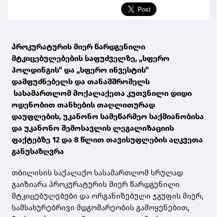
პროკურატურის მიერ წარდგენილი
მტკიცებულებების საფუძველზე, „სფერო
ჰოლდინგის“ და „სფერო ინვესტის“
დამფუძნებელს და თანამშრომელს
სასამართლომ მოქალაქეთა კუთვნილი დიდი
ოდენობით თანხების თაღლითურად
დაუფლების, უკანონო სამეწარმეო საქმიანობისა
და უკანონო შემოსავლის ლეგალიზაციის
ფაქტებზე 12 და 8 წლით თავისუფლების აღკვეთა
განუსაზღვრა
თბილისის საქალაქო სასამართლომ სრულად
გაიზიარა პროკურატურის მიერ წარდგენილი
მტკიცებულებები და ორგანიზებული ჯგუფის მიერ,
სამსახურებრივი მდგომარეობის გამოყენებით,