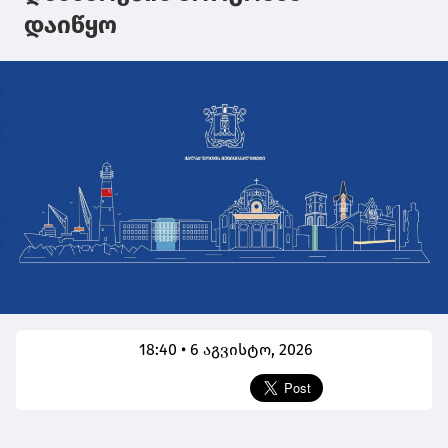
დაიწყო
18:40 • 6 აგვისტო, 2026