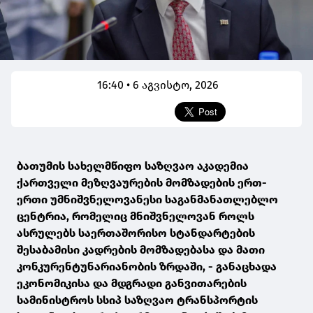
16:40 • 6 აგვისტო, 2026
ბათუმის სახელმწიფო საზღვაო აკადემია
ქართველი მეზღვაურების მომზადების ერთ-
ერთი უმნიშვნელოვანესი საგანმანათლებლო
ცენტრია, რომელიც მნიშვნელოვან როლს
ასრულებს საერთაშორისო სტანდარტების
შესაბამისი კადრების მომზადებასა და მათი
კონკურენტუნარიანობის ზრდაში, - განაცხადა
ეკონომიკისა და მდგრადი განვითარების
სამინისტროს სსიპ საზღვაო ტრანსპორტის