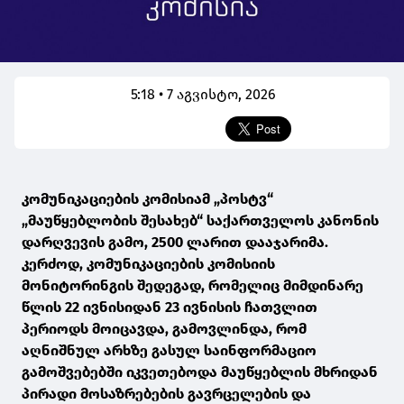
5:18 • 7 აგვისტო, 2026
კომუნიკაციების კომისიამ „პოსტვ“
„მაუწყებლობის შესახებ“ საქართველოს კანონის
დარღვევის გამო, 2500 ლარით დააჯარიმა.
კერძოდ, კომუნიკაციების კომისიის
მონიტორინგის შედეგად, რომელიც მიმდინარე
წლის 22 ივნისიდან 23 ივნისის ჩათვლით
პერიოდს მოიცავდა, გამოვლინდა, რომ
აღნიშნულ არხზე გასულ საინფორმაციო
გამოშვებებში იკვეთებოდა მაუწყებლის მხრიდან
პირადი მოსაზრებების გავრცელების და