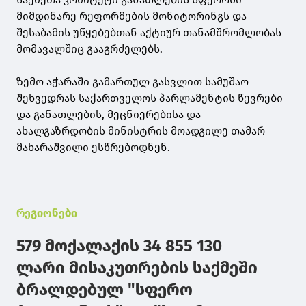
მიმდინარე რეფორმების მონიტორინგს და
შესაბამის უწყებებთან აქტიურ თანამშრომლობას
მომავალშიც გააგრძელებს.
ზემო აჭარაში გამართულ გასვლით სამუშაო
შეხვედრას საქართველოს პარლამენტის წევრები
და განათლების, მეცნიერებისა და
ახალგაზრდობის მინისტრის მოადგილე თამარ
მახარაშვილი ესწრებოდნენ.
რეგიონები
579 მოქალაქის 34 855 130
ლარი მისაკუთრების საქმეში
ბრალდებულ "სფერო