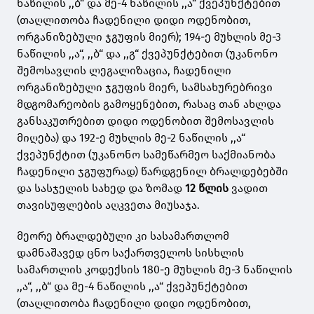
ნაწილის ,,ბ“ და მე-4 ნაწილის ,,ა“ ქვეპუნქტებით
(თაღლითობა ჩადენილი დიდი ოდენობით,
ორგანიზებული ჯგუფის მიერ); 194-ე მუხლის მე-3
ნაწილის ,,ა“, ,,ბ“ და ,,გ“ ქვეპუნქტებით (უკანონო
შემოსავლის ლეგალიზაცია, ჩადენილი
ორგანიზებული ჯგუფის მიერ, სამსახურებრივი
მდგომარეობის გამოყენებით, რასაც თან ახლდა
განსაკუთრებით დიდი ოდენობით შემოსავლის
მიღება) და 192-ე მუხლის მე-2 ნაწილის ,,ა“
ქვეპუნქტით (უკანონო სამეწარმეო საქმიანობა
ჩადენილი ჯგუფურად) წარდგენილ ბრალდებებში
და სასჯელის სახედ და ზომად
12 წლის
ვადით
თავისუფლების აღკვეთა მიუსაჯა.
მეორე ბრალდებული კი სასამართლომ
დამნაშავედ ცნო საქართველოს სისხლის
სამართლის კოდექსის 180-ე მუხლის მე-3 ნაწილის
,,ა“, ,,ბ“ და მე-4 ნაწილის ,,ა“ ქვეპუნქტებით
(თაღლითობა ჩადენილი დიდი ოდენობით,