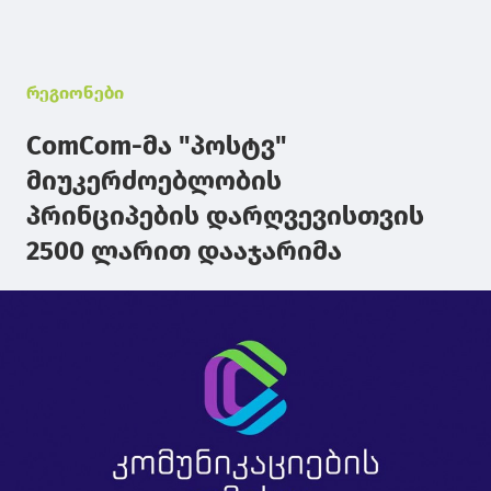
რეგიონები
ComCom-მა "პოსტვ"
მიუკერძოებლობის
პრინციპების დარღვევისთვის
2500 ლარით დააჯარიმა