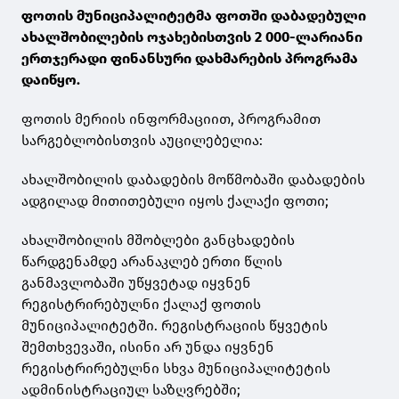
ფოთის მუნიციპალიტეტმა ფოთში დაბადებული
ახალშობილების ოჯახებისთვის 2 000-ლარიანი
ერთჯერადი ფინანსური დახმარების პროგრამა
დაიწყო.
ფოთის მერიის ინფორმაციით, პროგრამით
სარგებლობისთვის აუცილებელია:
ახალშობილის დაბადების მოწმობაში დაბადების
ადგილად მითითებული იყოს ქალაქი ფოთი;
ახალშობილის მშობლები განცხადების
წარდგენამდე არანაკლებ ერთი წლის
განმავლობაში უწყვეტად იყვნენ
რეგისტრირებულნი ქალაქ ფოთის
მუნიციპალიტეტში. რეგისტრაციის წყვეტის
შემთხვევაში, ისინი არ უნდა იყვნენ
რეგისტრირებულნი სხვა მუნიციპალიტეტის
ადმინისტრაციულ საზღვრებში;