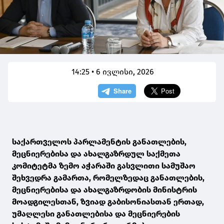
14:25 • 6 ივლისი, 2026
საქართველოს პარლამენტის განათლების,
მეცნიერებისა და ახალგაზრდულ საქმეთა
კომიტეტმა ზემო აჭარაში გასვლითი სამუშაო
შეხვედრა გამართა, რომელზედაც განათლების,
მეცნიერებისა და ახალგაზრდობის მინისტრის
მოადგილესთან, ზვიად გაბისონიასთან ერთად,
უმაღლესი განათლებისა და მეცნიერების