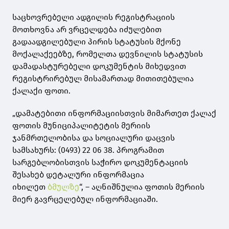
საცხოვრებელი ადგილის რეგისტრაციის
მოთხოვნა არ ვრცელდება იძულებით
გადაადგილებული პირის სტატუსის მქონე
მოქალაქეებზე, რომელთა დევნილის სტატუსის
დამადასტურებელი დოკუმენტის მიხედვით
რეგისტრირებულ მისამართად მითითებულია
ქალაქი ფოთი.
„დამატებითი ინფორმაციისთვის მიმართეთ ქალაქ
ფოთის მუნიციპალიტეტის მერიის
ჯანმრთელობისა და სოციალური დაცვის
სამსახურს: (0493) 22 06 38. პროგრამით
სარგებლობისთვის საჭირო დოკუმენტაციის
შესახებ დეტალური ინფორმაცია
იხილეთ
ბმულზე
“, – აღნიშნულია ფოთის მერიის
მიერ გავრცელებულ ინფორმაციაში.