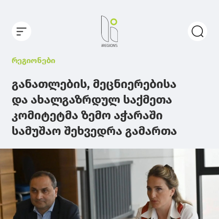
რეგიონები
განათლების, მეცნიერებისა
და ახალგაზრდულ საქმეთა
კომიტეტმა ზემო აჭარაში
სამუშაო შეხვედრა გამართა