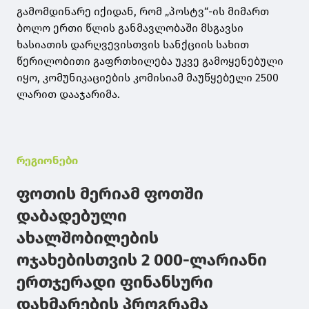
გამომდინარე იქიდან, რომ „პოსტვ“-ის მიმართ
ბოლო ერთი წლის განმავლობაში მსგავსი
ხასიათის დარღვევისთვის სანქციის სახით
წერილობითი გაფრთხილება უკვე გამოყენებული
იყო, კომუნიკაციების კომისიამ მაუწყებელი 2500
ლარით დააჯარიმა.
რეგიონები
ფოთის მერიამ ფოთში
დაბადებული
ახალშობილების
ოჯახებისთვის 2 000-ლარიანი
ერთჯერადი ფინანსური
დახმარების პროგრამა