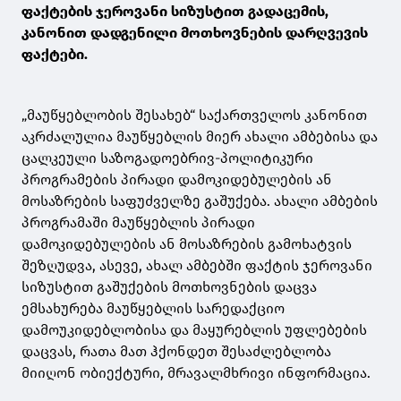
ფაქტების ჯეროვანი სიზუსტით გადაცემის,
კანონით დადგენილი მოთხოვნების დარღვევის
ფაქტები.
„მაუწყებლობის შესახებ“ საქართველოს კანონით
აკრძალულია მაუწყებლის მიერ ახალი ამბებისა და
ცალკეული საზოგადოებრივ-პოლიტიკური
პროგრამების პირადი დამოკიდებულების ან
მოსაზრების საფუძველზე გაშუქება. ახალი ამბების
პროგრამაში მაუწყებლის პირადი
დამოკიდებულების ან მოსაზრების გამოხატვის
შეზღუდვა, ასევე, ახალ ამბებში ფაქტის ჯეროვანი
სიზუსტით გაშუქების მოთხოვნების დაცვა
ემსახურება მაუწყებლის სარედაქციო
დამოუკიდებლობისა და მაყურებლის უფლებების
დაცვას, რათა მათ ჰქონდეთ შესაძლებლობა
მიიღონ ობიექტური, მრავალმხრივი ინფორმაცია.