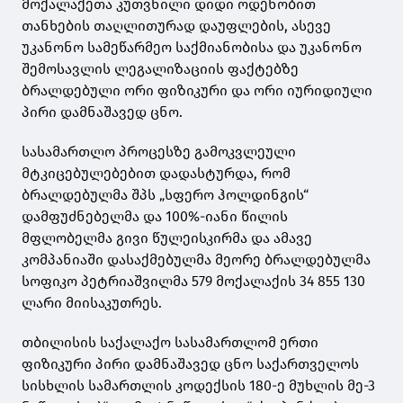
მოქალაქეთა კუთვნილი დიდი ოდენობით
თანხების თაღლითურად დაუფლების, ასევე
უკანონო სამეწარმეო საქმიანობისა და უკანონო
შემოსავლის ლეგალიზაციის ფაქტებზე
ბრალდებული ორი ფიზიკური და ორი იურიდიული
პირი დამნაშავედ ცნო.
სასამართლო პროცესზე გამოკვლეული
მტკიცებულებებით დადასტურდა, რომ
ბრალდებულმა შპს „სფერო ჰოლდინგის“
დამფუძნებელმა და 100%-იანი წილის
მფლობელმა გივი წულეისკირმა და ამავე
კომპანიაში დასაქმებულმა მეორე ბრალდებულმა
სოფიკო პეტრიაშვილმა 579 მოქალაქის 34 855 130
ლარი მიისაკუთრეს.
თბილისის საქალაქო სასამართლომ ერთი
ფიზიკური პირი დამნაშავედ ცნო საქართველოს
სისხლის სამართლის კოდექსის 180-ე მუხლის მე-3