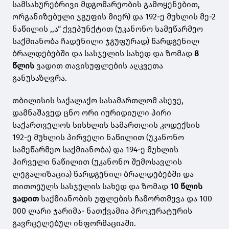
სამსახურებრივი მდგომარეობის გამოყენებით,
ორგანიზებული ჯგუფის მიერ) და 192-ე მუხლის მე-2
ნაწილის ,,ა“ ქვეპუნქტით (უკანონო სამეწარმეო
საქმიანობა ჩადენილი ჯგუფურად) წარდგენილ
ბრალდებებში და სასჯელის სახედ და ზომად
8
წლის
ვადით თავისუფლების აღკვეთა
განუსაზღვრა.
თბილისის საქალაქო სასამართლომ ასევე,
დამნაშავედ ცნო ორი იურიდიული პირი
საქართველოს სისხლის სამართლის კოდექსის
192-ე მუხლის პირველი ნაწილით (უკანონო
სამეწარმეო საქმიანობა) და 194-ე მუხლის
პირველი ნაწილით (უკანონო შემოსავლის
ლეგალიზაცია) წარდგენილ ბრალდებებში და
თითოეულს სასჯელის სახედ და ზომად 1
0 წლის
ვადით
საქმიანობის უფლების ჩამორთმევა და 100
000 ლარი ჯარიმა- ნათქვამია პროკურატურის
გავრცელებულ ინფორმაციაში.