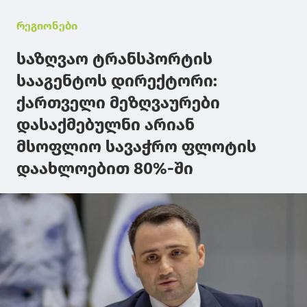
რეგიონები
საზღვაო ტრანსპორტის
სააგენტოს დირექტორი:
ქართველი მეზღვაურები
დასაქმებულნი არიან
მსოფლიო სავაჭრო ფლოტის
დაახლოებით 80%-ში