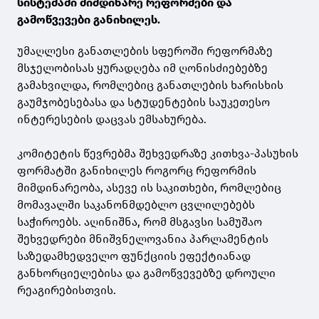
სისტემაში მიმდინარე რეფორმები და
გამოწვევები განიხილეს.
უმაღლესი განათლების სფეროში რეფორმაზე
მსჯელობისას ყურადღება იმ ღონისძიებებზე
გამახვილდა, რომლებიც განათლების ხარისხის
გაუმჯობესებასა და სტუდენტების საუკეთესო
ინტერესების დაცვას ემსახურება.
კომიტეტის წევრებმა შეხვედრაზე კითხვა-პასუხის
ფორმატში განიხილეს როგორც რეფორმის
მიმდინარეობა, ასევე ის საკითხები, რომლებიც
მომავალში საკანონმდებლო ცვლილებებს
საჭიროებს. აღინიშნა, რომ მსგავსი სამუშაო
შეხვედრები მნიშვნელოვანია პარლამენტის
საზედამხედველო ფუნქციის ეფექტიანად
განხორციელებისა და გამოწვევებზე დროული
რეაგირებისთვის.