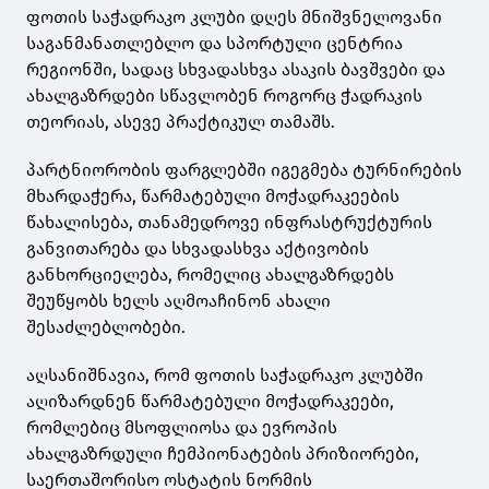
ფოთის საჭადრაკო კლუბი დღეს მნიშვნელოვანი
საგანმანათლებლო და სპორტული ცენტრია
რეგიონში, სადაც სხვადასხვა ასაკის ბავშვები და
ახალგაზრდები სწავლობენ როგორც ჭადრაკის
თეორიას, ასევე პრაქტიკულ თამაშს.
პარტნიორობის ფარგლებში იგეგმება ტურნირების
მხარდაჭერა, წარმატებული მოჭადრაკეების
წახალისება, თანამედროვე ინფრასტრუქტურის
განვითარება და სხვადასხვა აქტივობის
განხორციელება, რომელიც ახალგაზრდებს
შეუწყობს ხელს აღმოაჩინონ ახალი
შესაძლებლობები.
აღსანიშნავია, რომ ფოთის საჭადრაკო კლუბში
აღიზარდნენ წარმატებული მოჭადრაკეები,
რომლებიც მსოფლიოსა და ევროპის
ახალგაზრდული ჩემპიონატების პრიზიორები,
საერთაშორისო ოსტატის ნორმის