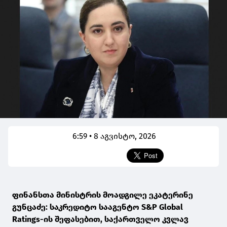
6:59 • 8 აგვისტო, 2026
ფინანსთა მინისტრის მოადგილე ეკატერინე
გუნცაძე: საკრედიტო სააგენტო S&P Global
Ratings-ის შეფასებით, საქართველო კვლავ