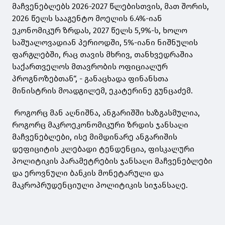
მაჩვენებლებს 2026-2027 წლებისთვის, მათ შორის,
2026 წელს სააგენტო მოელის 6.4%-იან
ეკონომიკურ ზრდას, 2027 წელს 5,9%-ს, ხოლო
საშუალოვადიან პერიოდში, 5%-იანი ნიშნულის
ფარგლებში, რაც თავის მხრივ, თანხვედრაშია
საქართველოს მთავრობის ოფიციალურ
პროგნოზებთან“, - განაცხადა ფინანსთა
მინისტრის მოადგილემ, ეკატერინე გუნცაძემ.
როგორც მან აღნიშნა, ანგარიშში ხაზგასმულია,
როგორც მაკროეკონომიკური ზრდის ჯანსაღი
მაჩვენებლები, ისე მიმდინარე ანგარიშის
დეფიციტის კლებადი ტენდენცია, ფისკალური
პოლიტიკის პარამეტრების ჯანსაღი მაჩვენებლები
და ეროვნული ბანკის მონეტარული და
მაკროპრუდენციული პოლიტიკის სიჯანსაღე.