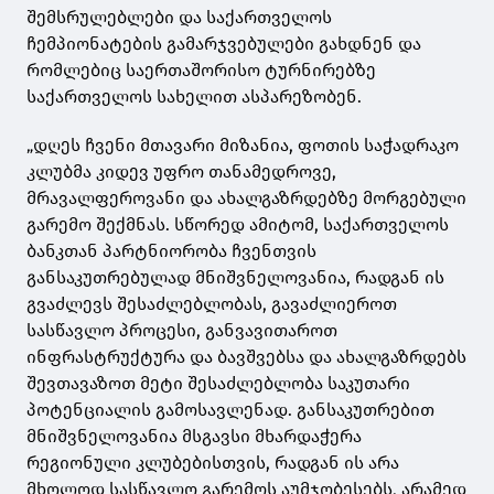
შემსრულებლები და საქართველოს
ჩემპიონატების გამარჯვებულები გახდნენ და
რომლებიც საერთაშორისო ტურნირებზე
საქართველოს სახელით ასპარეზობენ.
„დღეს ჩვენი მთავარი მიზანია, ფოთის საჭადრაკო
კლუბმა კიდევ უფრო თანამედროვე,
მრავალფეროვანი და ახალგაზრდებზე მორგებული
გარემო შექმნას. სწორედ ამიტომ, საქართველოს
ბანკთან პარტნიორობა ჩვენთვის
განსაკუთრებულად მნიშვნელოვანია, რადგან ის
გვაძლევს შესაძლებლობას, გავაძლიეროთ
სასწავლო პროცესი, განვავითაროთ
ინფრასტრუქტურა და ბავშვებსა და ახალგაზრდებს
შევთავაზოთ მეტი შესაძლებლობა საკუთარი
პოტენციალის გამოსავლენად. განსაკუთრებით
მნიშვნელოვანია მსგავსი მხარდაჭერა
რეგიონული კლუბებისთვის, რადგან ის არა
მხოლოდ სასწავლო გარემოს აუმჯობესებს, არამედ