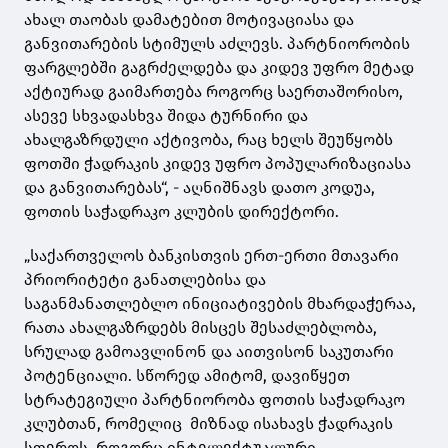
ახალ თაობას დამატებით მოტივაციასა და
განვითარების სტიმულს აძლევს. პარტნიორობის
ფარგლებში გაგრძელდება და კიდევ უფრო მეტად
აქტიურად გაიმართება როგორც საერთაშორისო,
ასევე სხვადასხვა შიდა ტურნირი და
ახალგაზრდული აქტივობა, რაც ხელს შეუწყობს
ფოთში ჭადრაკის კიდევ უფრო პოპულარიზაციასა
და განვითარებას“, - აღნიშნავს დათო კოდუა,
ფოთის საჭადრაკო კლუბის დირექტორი.
„საქართველოს ბანკისთვის ერთ-ერთი მთავარი
პრიორიტეტი განათლებისა და
საგანმანათლებლო ინიციატივების მხარდაჭერაა,
რათა ახალგაზრდებს მისცეს შესაძლებლობა,
სრულად გამოავლინონ და აითვისონ საკუთარი
პოტენციალი. სწორედ ამიტომ, დავიწყეთ
სტრატეგიული პარტნიორობა ფოთის საჭადრაკო
კლუბთან, რომელიც მიზნად ისახავს ჭადრაკის
სფეროს, როგორც ინტელექტუალური