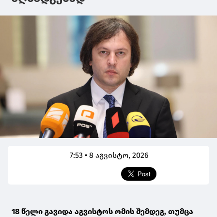
7:53 • 8 აგვისტო, 2026
18 წელი გავიდა აგვისტოს ომის შემდეგ, თუმცა