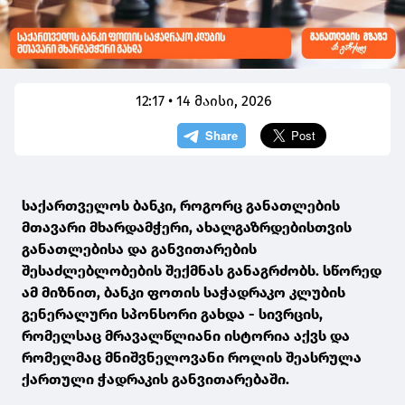
12:17 • 14 მაისი, 2026
საქართველოს ბანკი, როგორც განათლების
მთავარი მხარდამჭერი, ახალგაზრდებისთვის
განათლებისა და განვითარების
შესაძლებლობების შექმნას განაგრძობს. სწორედ
ამ მიზნით, ბანკი ფოთის საჭადრაკო კლუბის
გენერალური სპონსორი გახდა - სივრცის,
რომელსაც მრავალწლიანი ისტორია აქვს და
რომელმაც მნიშვნელოვანი როლის შეასრულა
ქართული ჭადრაკის განვითარებაში.