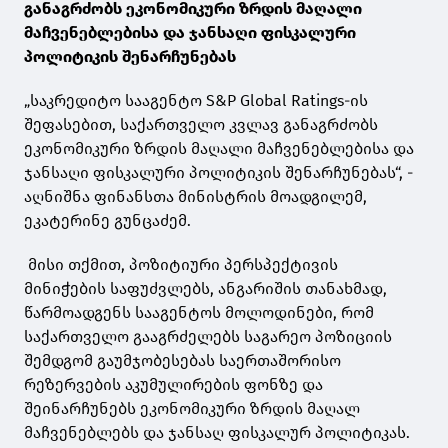
განაგრძობს ეკონომიკური ზრდის მაღალი
მაჩვენებლებისა და ჯანსაღი ფისკალური
პოლიტიკის შენარჩუნებას
„საკრედიტო სააგენტო S&P Global Ratings-ის
შეფასებით, საქართველო კვლავ განაგრძობს
ეკონომიკური ზრდის მაღალი მაჩვენებლებისა და
ჯანსაღი ფისკალური პოლიტიკის შენარჩუნებას“, -
აღნიშნა ფინანსთა მინისტრის მოადგილემ,
ეკატერინე გუნცაძემ.
მისი თქმით, პოზიტიური პერსპექტივის
მინიჭების საფუძვლებს, ანგარიშის თანახმად,
წარმოადგენს სააგენტოს მოლოდინები, რომ
საქართველო გააგრძელებს საგარეო პოზიციის
შემდგომ გაუმჯობესებას საერთაშორისო
რეზერვების აკუმულირების ფონზე და
შეინარჩუნებს ეკონომიკური ზრდის მაღალ
მაჩვენებლებს და ჯანსაღ ფისკალურ პოლიტიკას.