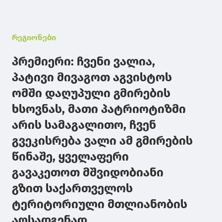
რეგიონები
პრემიერი: ჩვენი ვალია,
პატივი მივაგოთ აგვისტოს
ომში დაღუპული გმირების
ხსოვნას, მათი პატრიოტიზმი
არის სამაგალითო, ჩვენ
გვეკისრება ვალი ამ გმირების
წინაშე, ყველაფერი
გავაკეთოთ მშვიდობიანი
გზით საქართველოს
ტერიტორიული მთლიანობის
აღსადგენად