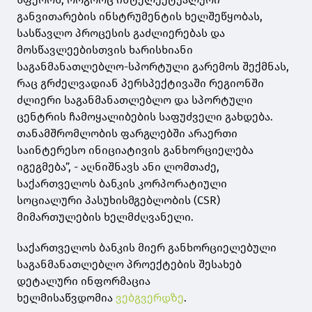
განვითარების ინსტრუმენტის ხელშეწყობას,
სასწავლო პროცესის გაძლიერებას და
მოსწავლეებისთვის ხარისხიანი
საგანმანათლებლო-სპორტული გარემოს შექმნას,
რაც გრძელვადიან პერსპექტივაში რეგიონში
ძლიერი საგანმანათლებლო და სპორტული
ცენტრის ჩამოყალიბების საფუძველი გახდება.
თანამშრომლობის ფარგლებში არაერთი
საინტერესო ინიციატივის განხორციელება
იგეგმება”, - აღნიშნავს ანი ლომთაძე,
საქართველოს ბანკის კორპორატიული
სოციალური პასუხისმგებლობის (CSR)
მიმართულების ხელმძღვანელი.
საქართველოს ბანკის მიერ განხორციელებული
საგანმანათლებლო პროექტების შესახებ
დეტალური ინფორმაცია
ხელმისაწვდომია
ვებგვერდზე
.