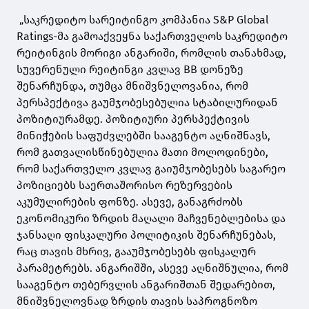
„საკრედიტო სარეიტინგო კომპანია S&P Global
Ratings-მა გამოაქვეყნა საქართველოს საკრედიტო
რეიტინგის მორიგი ანგარიში, რომლის თანახმად,
სუვერენული რეიტინგი კვლავ BB დონეზე
შენარჩუნდა, თუმცა მნიშვნელოვანია, რომ
პერსპექტივა გაუმჯობესებულია სტაბილურიდან
პოზიტიურამდე. პოზიტიური პერსპექტივის
მინიჭების საფუძვლებში სააგენტო აღნიშნავს,
რომ გათვალისწინებულია მათი მოლოდინები,
რომ საქართველო კვლავ გაიუმჯობესებს საგარეო
პოზიციებს საერთაშორისო რეზერვების
აკუმულირების ფონზე. ასევე, განაგრძობს
ეკონომიკური ზრდის მაღალი მაჩვენებლებისა და
ჯანსაღი ფისკალური პოლიტიკის შენარჩუნებას,
რაც თავის მხრივ, გააუმჯობესებს ფისკალურ
პარამეტრებს. ანგარიშში, ასევე აღნიშნულია, რომ
სააგენტო თებერვლის ანგარიშთან შედარებით,
მნიშვნელოვნად ზრდის თავის საპროგნოზო