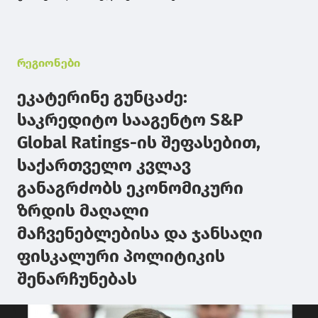
რეგიონები
ეკატერინე გუნცაძე:
საკრედიტო სააგენტო S&P
Global Ratings-ის შეფასებით,
საქართველო კვლავ
განაგრძობს ეკონომიკური
ზრდის მაღალი
მაჩვენებლებისა და ჯანსაღი
ფისკალური პოლიტიკის
შენარჩუნებას