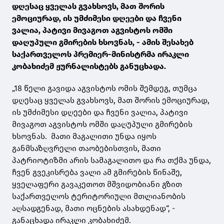
დღესაც ყველას გვახსოვს, მათ შორის
ემოციურად, ის უმძიმესი დღეები და ჩვენი
ვალია, პატივი მივაგოთ აგვისტოს ომში
დაღუპული გმირების ხსოვნას, - ამის შესახებ
საქართველოს პრემიერ-მინისტრმა ირაკლი
კობახიძემ ჟურნალისტებს განუცხადა.
„18 წელი გავიდა აგვისტოს ომის შემდეგ, თუმცა
დღესაც ყველას გვახსოვს, მათ შორის ემოციურად,
ის უმძიმესი დღეები და ჩვენი ვალია, პატივი
მივაგოთ აგვისტოს ომში დაღუპული გმირების
ხსოვნას. მათი მაგალითი უნდა იყოს
განმსაზღვრელი თაობებისთვის, მათი
პატრიოტიზმი არის სამაგალითო და რა თქმა უნდა,
ჩვენ გვეკისრება ვალი ამ გმირების წინაშე,
ყველაფერი გავაკეთოთ მშვიდობიანი გზით
საქართველოს ტერიტორიული მთლიანობის
აღსადგენად, მათი ოცნების ასახდენად“, -
განაცხადა ირაკლი კობახიძემ.