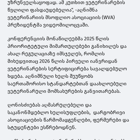
უზრუნველსაყოფად. ამ კუთხით ვეტერინარების
წვლილი ფასდაუდებელია“, -აღნიშნა
ვეტერინარიის მსოფლიო ასოციაციის (WVA)
პრეზიდენტმა ვიდეომილოცვაში.
კონფერენციის მონაწილეებმა 2025 წლის
პრიორიტეტული მიმართულებები განიხილეს და
ახალ რეგულაციაზე იმსჯელეს, რომლის
მიხედვითაც 2026 წლის პირველი იანვრიდან
ვეტერინარების სერტიფიცირება სავალდებულო
ხდება. აღნიშნული ხელს შეუწყობს
საერთაშორისო სტანდარტებთან დაახლოებული
ვეტერინარული მომსახურების განვითარებას.
ღონისძიებას აღმასრულებელი და
საკანონმდებლო ხელისუფლების, დარგობრივი
ასოციაციების წარმომადგენლები, ფერმერები და
სტუდენტები ესწრებოდნენ.