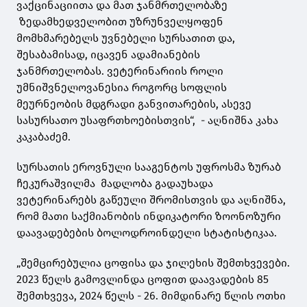
ვაქცინაციითა და მათ ჯანმრთელობაზე
ზედამხედველობით უზრუნველყოფენ
მომხმარებელს უვნებელი სურსათით და,
შესაბამისად, იცავენ ადამიანების
ჯანმრთელობას. ვეტერინარიის როლი
უმნიშვნელოვანესია როგორც სოფლის
მეურნეობის მდგრადი განვითარების, ასევე
სასურსათო უსაფრთხოებისთვის“, - აღნიშნა კახა
კაკაბაძემ.
სურსათის ეროვნული სააგენტოს უფროსმა ზურაბ
ჩეკურაშვილმა მადლობა გადაუხადა
ვეტერინარებს გაწეული შრომისთვის და აღნიშნა,
რომ მათი საქმიანობის ინდიკატორი ზოონოზური
დაავადებების ბოლოდროინდელი სტატისტიკაა.
„შემცირებულია ცოფისა და ჯილეხის შემთხვევები.
2023 წელს გამოვლინდა ცოფით დაავადების 85
შემთხვევა, 2024 წელს - 26. მიმდინარე წლის ოთხი