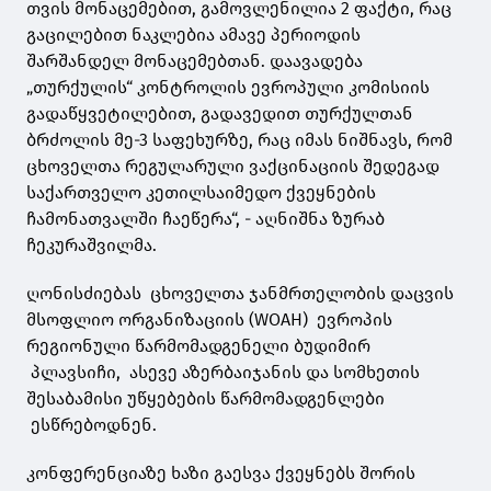
თვის მონაცემებით, გამოვლენილია 2 ფაქტი, რაც
გაცილებით ნაკლებია ამავე პერიოდის
შარშანდელ მონაცემებთან. დაავადება
„თურქულის“ კონტროლის ევროპული კომისიის
გადაწყვეტილებით, გადავედით თურქულთან
ბრძოლის მე-3 საფეხურზე, რაც იმას ნიშნავს, რომ
ცხოველთა რეგულარული ვაქცინაციის შედეგად
საქართველო კეთილსაიმედო ქვეყნების
ჩამონათვალში ჩაეწერა“, - აღნიშნა ზურაბ
ჩეკურაშვილმა.
ღონისძიებას ცხოველთა ჯანმრთელობის დაცვის
მსოფლიო ორგანიზაციის (WOAH) ევროპის
რეგიონული წარმომადგენელი ბუდიმირ
პლავსიჩი, ასევე აზერბაიჯანის და სომხეთის
შესაბამისი უწყებების წარმომადგენლები
ესწრებოდნენ.
კონფერენციაზე ხაზი გაესვა ქვეყნებს შორის