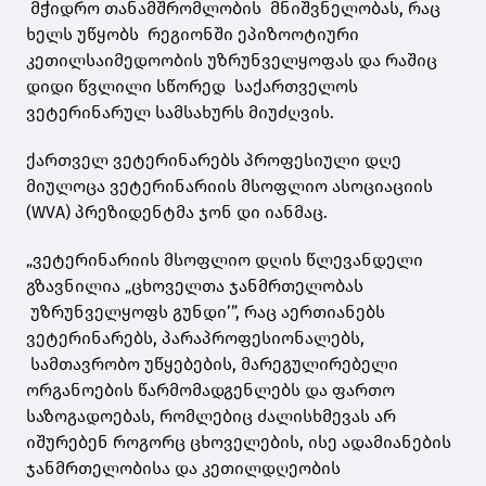
მჭიდრო თანამშრომლობის მნიშვნელობას, რაც
ხელს უწყობს რეგიონში ეპიზოოტიური
კეთილსაიმედოობის უზრუნველყოფას და რაშიც
დიდი წვლილი სწორედ საქართველოს
ვეტერინარულ სამსახურს მიუძღვის.
ქართველ ვეტერინარებს პროფესიული დღე
მიულოცა ვეტერინარიის მსოფლიო ასოციაციის
(WVA) პრეზიდენტმა ჯონ დი იანმაც.
„ვეტერინარიის მსოფლიო დღის წლევანდელი
გზავნილია „ცხოველთა ჯანმრთელობას
უზრუნველყოფს გუნდი’”, რაც აერთიანებს
ვეტერინარებს, პარაპროფესიონალებს,
სამთავრობო უწყებების, მარეგულირებელი
ორგანოების წარმომადგენლებს და ფართო
საზოგადოებას, რომლებიც ძალისხმევას არ
იშურებენ როგორც ცხოველების, ისე ადამიანების
ჯანმრთელობისა და კეთილდღეობის