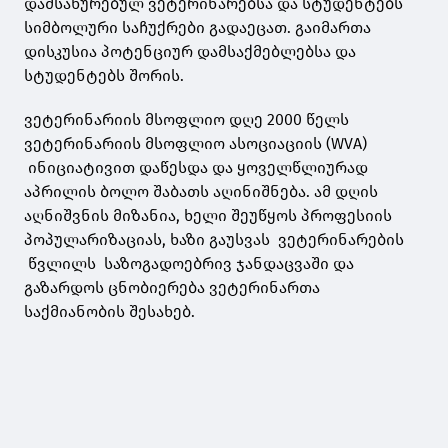
დამსახურებულ ვეტერინარებსა და სტუდენტებს
სიმბოლური საჩუქრები გადაეცათ. გაიმართა
დისკუსია პოტენციურ დამსაქმებლებსა და
სტუდენტებს შორის.
ვეტერინარიის მსოფლიო დღე 2000 წელს
ვეტერინარიის მსოფლიო ასოციაციის (WVA)
ინიციატივით დაწესდა და ყოველწლიურად
აპრილის ბოლო შაბათს აღინიშნება. ამ დღის
აღნიშვნის მიზანია, ხელი შეუწყოს პროფესიის
პოპულარიზაციას, ხაზი გაუსვას ვეტერინარების
წვლილს საზოგადოებრივ ჯანდაცვაში და
გაზარდოს ცნობიერება ვეტერინართა
საქმიანობის შესახებ.