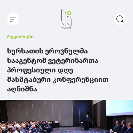
რეგიონები
სურსათის ეროვნულმა
სააგენტომ ვეტერინართა
პროფესიული დღე
მასშტაბური კონფერენციით
აღნიშნა