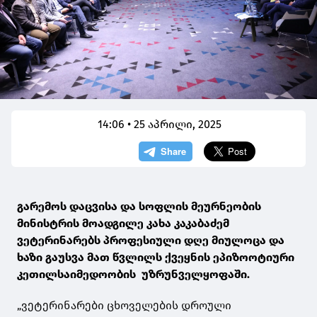
14:06 • 25 აპრილი, 2025
გარემოს დაცვისა და სოფლის მეურნეობის
მინისტრის მოადგილე კახა კაკაბაძემ
ვეტერინარებს პროფესიული დღე მიულოცა და
ხაზი გაუსვა მათ წვლილს ქვეყნის ეპიზოოტიური
კეთილსაიმედოობის უზრუნველყოფაში.
„ვეტერინარები ცხოველების დროული