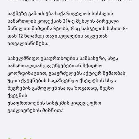
საქმეზე გამოძიება საქართველოს სისხლის
სამართლის კოდექსის 314-ე მუხლის პირველი
ნაწილით მიმდინარეობს, რაც სასჯელის სახით 8-
დან 12 წლამდე თავისუფლების აღკვეთას
ითვალისწინებს.
სახელმწიფო უსაფრთხოების სამსახური, სხვა
სამართალდამცავ უწყებებთან მჭიდრო
კოორდინაციით, გააგრძელებს აქტიურ მუშაობას
უცხო ქვეყნების სადაზვერვო ქსელების სხვა
წევრების გამოვლენისა და ზოგადად, ჩვენი
ქვეყნის
უსაფრთხოების სისტემის კიდევ უფრო
გაძლიერების მიზნით.“