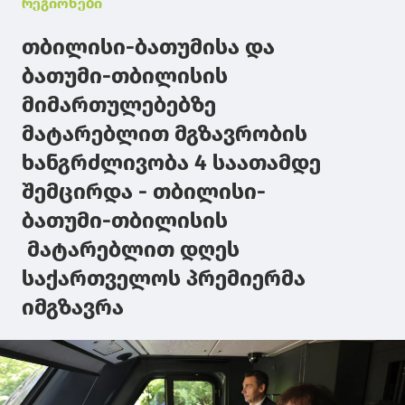
რეგიონები
თბილისი-ბათუმისა და
ბათუმი-თბილისის
მიმართულებებზე
მატარებლით მგზავრობის
ხანგრძლივობა 4 საათამდე
შემცირდა - თბილისი-
ბათუმი-თბილისის
მატარებლით დღეს
საქართველოს პრემიერმა
იმგზავრა