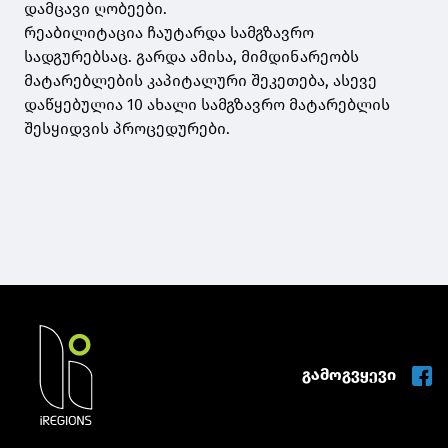
დამცავი ღობეები.
რეაბილიტაცია ჩაუტარდა სამგზავრო
სადგურებსაც. გარდა ამისა, მიმდინარეობს
მატარებლების კაპიტალური შეკეთება, ასევე
დაწყებულია 10 ახალი სამგზავრო მატარებლის
შესყიდვის პროცედურები.
გამოგვყევი