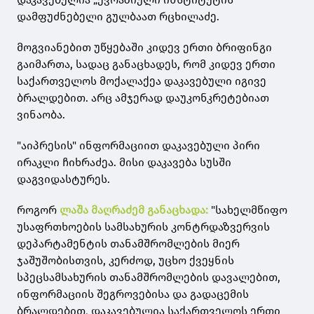
დამფუძნებელი გულბაათ რცხილაძე.
მოგვიანებით უწყებაში კიდევ ერთი ბრიფინგი
გაიმართა, სადაც განაცხადეს, რომ კიდევ ერთი
საქართველოს მოქალაქეა დაკავებული იგივე
ბრალდებით. არც ამჯერად დაუკონკრეტებიათ
ვინაობა.
"აიპრესის" ინფორმაციით დაკავებული პირი
ირაკლი ჩიხრაძეა. მისი დაკავება სუსში
დაგვიდასტურეს.
როგორ
ლაშა მაღრაძემ განაცხადა:
"სახელმწიფო
უსაფრთხოების სამსახურის კონტრდაზვერვის
დეპარტამენტის თანამშრომლების მიერ
ჯაშუშობისთვის, კერძოდ, უცხო ქვეყნის
სპეცსამსახურის თანამშრომლების დავალებით,
ინფორმაციის შეგროვებისა და გადაცემის
ბრალდებით, დაკავებულია საქართველოს ერთი