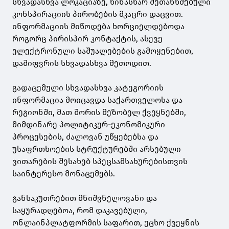
სხვადასხვა ლოკაციაზე, წინასწარ შეთანხმებული
კონსპირაციის პირობების მკაცრი დაცვით.
ინფორმაციის მიწოდება ხორციელდებოდა
როგორც პირისპირ კონტაქტის, ასევე
ელექტრონული საშუალებების გამოყენებით,
დაშიფვრის სხვადასხვა მეთოდით.
გადაცემული სხვადასხვა კატეგორიის
ინფორმაცია მოიცავდა საქართველოსა და
რეგიონში, მათ შორის მეზობელ ქვეყნებში,
მიმდინარე პოლიტიკურ-ეკონომიკური
პროცესების, ძალოვან უწყებებსა და
უსაფრთხოების სტრუქტურებში არსებული
ვითარების შესახებ სპეცსამსახურებისთვის
საინტერესო მონაცემებს.
განსაკუთრებით მნიშვნელოვანი და
საყურადღებოა, რომ დაკავებული,
ონლაინპლატფორმის საფარით, უცხო ქვეყნის