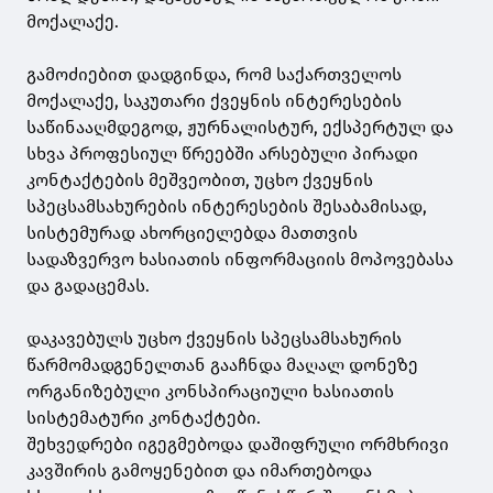
მოქალაქე.
გამოძიებით დადგინდა, რომ საქართველოს
მოქალაქე, საკუთარი ქვეყნის ინტერესების
საწინააღმდეგოდ, ჟურნალისტურ, ექსპერტულ და
სხვა პროფესიულ წრეებში არსებული პირადი
კონტაქტების მეშვეობით, უცხო ქვეყნის
სპეცსამსახურების ინტერესების შესაბამისად,
სისტემურად ახორციელებდა მათთვის
სადაზვერვო ხასიათის ინფორმაციის მოპოვებასა
და გადაცემას.
დაკავებულს უცხო ქვეყნის სპეცსამსახურის
წარმომადგენელთან გააჩნდა მაღალ დონეზე
ორგანიზებული კონსპირაციული ხასიათის
სისტემატური კონტაქტები.
შეხვედრები იგეგმებოდა დაშიფრული ორმხრივი
კავშირის გამოყენებით და იმართებოდა