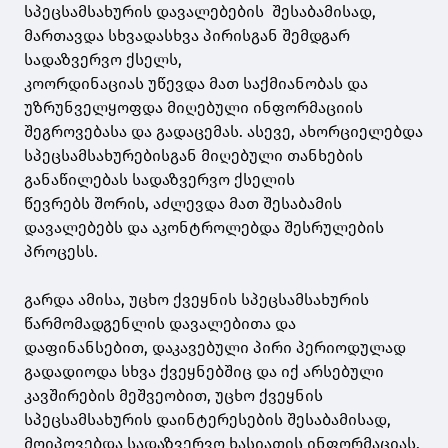
სპეცსამსახურის დავალებების შესაბამისად,
მართავდა სხვადასხვა პირისგან შემდგარ
სადაზვერვო ქსელს,
კოორდინაციას უწევდა მათ საქმიანობას და
უზრუნველყოფდა მიღებული ინფორმაციის
შეგროვებასა და გადაცემას. ასევე, ახორციელებდა
სპეცსამსახურებისგან მიღებული თანხების
განაწილებას სადაზვერვო ქსელის
წევრებს შორის, აძლევდა მათ შესაბამის
დავალებებს და აკონტროლებდა შესრულების
პროცესს.
გარდა ამისა, უცხო ქვეყნის სპეცსამსახურის
წარმომადგენლის დავალებითა და
დაფინანსებით, დაკავებული პირი პერიოდულად
გადადიოდა სხვა ქვეყნებშიც და იქ არსებული
კავშირების მეშვეობით, უცხო ქვეყნის
სპეცსამსახურის დაინტერესების შესაბამისად,
მოიპოვებდა სადაზვერვო ხასიათის ინფორმაციას.