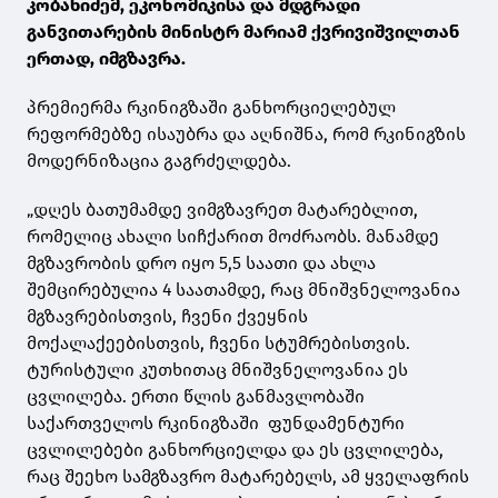
კობახიძემ, ეკონომიკისა და მდგრადი
განვითარების მინისტრ მარიამ ქვრივიშვილთან
ერთად, იმგზავრა.
პრემიერმა რკინიგზაში განხორციელებულ
რეფორმებზე ისაუბრა და აღნიშნა, რომ რკინიგზის
მოდერნიზაცია გაგრძელდება.
„დღეს ბათუმამდე ვიმგზავრეთ მატარებლით,
რომელიც ახალი სიჩქარით მოძრაობს. მანამდე
მგზავრობის დრო იყო 5,5 საათი და ახლა
შემცირებულია 4 საათამდე, რაც მნიშვნელოვანია
მგზავრებისთვის, ჩვენი ქვეყნის
მოქალაქეებისთვის, ჩვენი სტუმრებისთვის.
ტურისტული კუთხითაც მნიშვნელოვანია ეს
ცვლილება. ერთი წლის განმავლობაში
საქართველოს რკინიგზაში ფუნდამენტური
ცვლილებები განხორციელდა და ეს ცვლილება,
რაც შეეხო სამგზავრო მატარებელს, ამ ყველაფრის