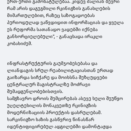
ერთ-ერთი გამოხატულებაა. კიდევ ძალიან ბევრი
რამ არის დაგეგმილი რკინიგზის განახლების
მიმართულებით, რაზეც საზოგადოებას
პერიოდულად ვაწვდიდით ინფორმაციას და ყველა
ეს რეფორმა სათანადო ვადებში იქნება
განხორციელებული“, - განაცხადა ირაკლი
კობახიძემ.
ინფრასტრუქტურის გაუმჯობესებასა და
ლიანდაგის სრულ რეაბილიტაციასთან ერთად
გაიზარდა სიჩქარე და მოიხსნა შეზღუდვები
ცენტრალურ მაგისტრალზე მოძრავი
შემადგენლობებისთვის.
სამგზავრო დროის შემცირებას ასევე ხელი შეუწყო
უღელტეხილის მონაკვეთზე რკინიგზის
მოდერნიზაციის პროექტის დასრულებამ.
სარკინიგზო ხაზის გასწვრივ წინასწარ
იდენტიფიცირებულ ადგილებში დამონტაჟდა