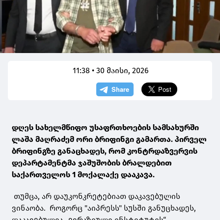
11:38 • 30 მაისი, 2026
დღეს სახელმწიფო უსაფრთხოების სამსახურში
ლაშა მაღრაძემ ორი ბრიფინგი გამართა. პირველ
ბრიფინგზე განაცხადეს, რომ კონტრდაზვერვის
დეპარტამენტმა ჯაშუშობის ბრალდებით
საქართველოს 1 მოქალაქე დააკავა.
თუმცა, არ დაუკონკრეტებიათ დაკავებულის
ვინაობა. როგორც "აიპრესს" სუსში განუცხადეს,
დაკავებულია „ევრაზიული ინსტიტუტის“