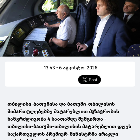
13:43 • 6 აგვისტო, 2026
თბილისი-ბათუმისა და ბათუმი-თბილისის
მიმართულებებზე მატარებლით მგზავრობის
ხანგრძლივობა 4 საათამდე შემცირდა -
თბილისი-ბათუმი-თბილისის მატარებლით დღეს
საქართველოს პრემიერ-მინისტრმა ირაკლი