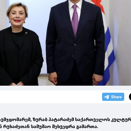
ავმჯდომარემ, ზურაბ პატარაძემ საქართველოს კულტუ
ნ რუხაძეთან სამუშაო შეხვედრა გამართა.