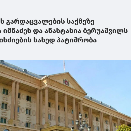
ის გარდაცვალების საქმეზე
 იმნაძეს და ანასტასია ბერუაშვილს
ისძიების სახედ პატიმრობა