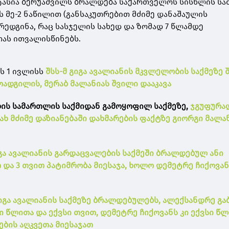
სტასია ბერუაშვილს ბრალდება საქართველოს სისხლის ს
ს მე-2 ნაწილით (განსაკუთრებით მძიმე დანაშაულის
რედგინა, რაც სასჯელის სახედ და ზომად 7 წლამდე
ას ითვალისწინებს.
ს 1 ივლისს
შსს-მ გიგა ავალიანის მკვლელობის საქმეზე 
ადგილის, მერაბ მალანიას შვილი დააკავა
ლის სამართლის საქმიდან გამოყოფილ საქმეზე,
ჯგუფურა
ხ მძიმე დაზიანებაში დახმარების ფაქტზე გიორგი მალა
გა ავალიანის გარდაცვალების საქმეში ბრალდებულ ანი
 და 3 თვით პატიმრობა მიესაჯა, ხოლო დემეტრე ჩიქოვან
იგა ავალიანის საქმეზე ბრალდებულებს, ალექსანდრე გა
ი წლითა და ექვსი თვით, დემეტრე ჩიქოვანს კი ექვსი წ
ბის აღკვეთა მიესაჯათ