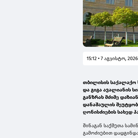
15:12 • 7 აგვისტო, 202
თბილისის საქალაქო
და გიგა ავალიანის 
განზრახ მძიმე დაზიან
დანაშაულის შეუტყობ
ღონისძიების სახედ 
შინაგან საქმეთა სამ
გამოძიებით დადგინდა,