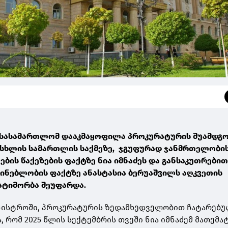
6
 სასამართლომ დააკმაყოფილა პროკურატურის შუამდგ
სისხლის სამართლის საქმეზე, ჯგუფურად ჯანმრთელობი
ების წაქეზების ფაქტზე ნია იმნაძეს და განსაკუთრებით
ინებლობის ფაქტზე ანასტასია ბერუაშვილს აღკვეთის
პატიმორბა შეუფარდა.
ინისტროში, პროკურატურის ზედამხედველობით ჩატარებ
 რომ 2025 წლის სექტემბრის თვეში ნია იმნაძემ მათემა