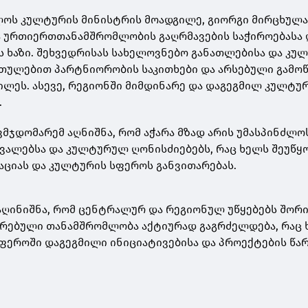
ლოს კულტურის მინისტრის მოადგილე, გიორგი მირცხულა
ა ურთიერთთანამშრომლობის გაღრმავების საჭიროებასა 
ს ხაზი. შეხვედრისას სახელოვნებო განათლებისა და კ
თულებით პარტნიორობის საკითხები და არსებული გამოწ
ხილეს. ასევე, რეგიონში მიმდინარე და დაგეგმილ კულტ
.
ვმჯდომარემ აღნიშნა, რომ აჭარა მზად არის უმასპინძლო
ვალებსა და კულტურულ ღონისძიებებს, რაც ხელს შეუწყ
ციას და კულტურის სფეროს განვითარებას.
აღინიშნა, რომ ცენტრალურ და რეგიონულ უწყებებს შორ
რებული თანამშრომლობა აქტიურად გაგრძელდება, რაც 
ფეროში დაგეგმილი ინიციატივებისა და პროექტების წა