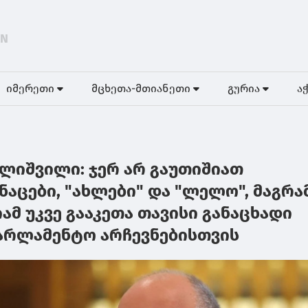
EN
იმერეთი
მცხეთა-მთიანეთი
გურია
ა
ლიშვილი: ჯერ არ გაუთიშიათ
ნაცები, "ახლები" და "ლელო", მაგრა
მ უკვე გააკეთა თავისი განაცხადი
არლამენტო არჩევნებისთვის