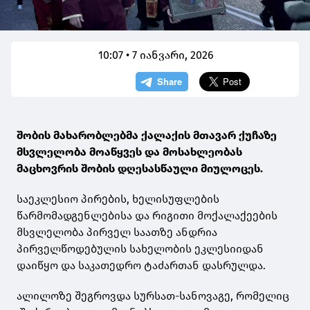
10:07 • 7 იანვარი, 2026
შობის მახარობლებმა ქალაქის მთავარ ქუჩაზე
მსვლელობა მოაწყვეს და მოსახლეობას
მაცხოვრის შობის დღესასწაული მიულოცეს.
საეკლესიო პირების, ხელისუფლების
წარმომადგენლებისა და რიგითი მოქალაქეების
მსვლელობა პირველ საათზე ანდრია
პირველწოდებულის სახელობის ეკლესიიდან
დაიწყო და საკათედრო ტაძართან დასრულდა.
ალილოზე შეგროვდა სურსათ-სანოვაგე, რომელიც