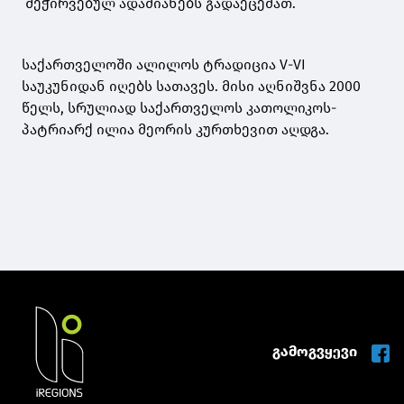
შეჭირვებულ ადამიანებს გადაეცემათ.
საქართველოში ალილოს ტრადიცია V-VI
საუკუნიდან იღებს სათავეს. მისი აღნიშვნა 2000
წელს, სრულიად საქართველოს კათოლიკოს-
პატრიარქ ილია მეორის კურთხევით აღდგა.
გამოგვყევი