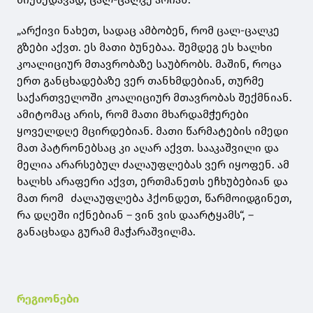
„არქივი ნახეთ, სადაც ამბობენ, რომ ცალ-ცალკე
გზები აქვთ. ეს მათი ბუნებაა. შემდეგ ეს ხალხი
კოალიციურ მთავრობაზე საუბრობს. მაშინ, როცა
ერთ განცხადებაზე ვერ თანხმდებიან, თურმე
საქართველოში კოალიციურ მთავრობას შექმნიან.
ამიტომაც არის, რომ მათი მხარდამჭერები
ყოველდღე მცირდებიან. მათი წარმატების იმედი
მათ პატრონებსაც კი აღარ აქვთ. სააკაშვილი და
მელია არარსებულ ძალაუფლებას ვერ იყოფენ. ამ
ხალხს არაფერი აქვთ, ერთმანეთს ეჩხუბებიან და
მათ რომ ძალაუფლება ჰქონდეთ, წარმოიდგინეთ,
რა დღეში იქნებიან – ვინ ვის დაარტყამს“, –
განაცხადა გურამ მაჭარაშვილმა.
რეგიონები