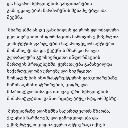
და საჯარო სერვისების განვითარების
გამოცდილების წარმოჩენის შესაძლებლობა
შექმნა.
მხარეებმა ასევე განიხილეს გაეროს გლობალური
გეოსივრცითი ინფორმაციის მართვის ექსპერტთა
კომიტეტის ფარგლებში საქართველოს აქტიური
მონაწილეობა და ქვეყნის მზარდი როლი
გლობალური გეოსივრცითი ინფორმაციის
მართვის პროცესებში. ყურადღება გამახვილდა
საქართველოში ეროვნული სივრცითი
მონაცემების ინფრასტრუქტურის განვითარებაზე,
მიწის ადმინისტრირების, ციფრული
მმართველობისა და ინოვაციური სერვისების
მიმართულებით განხორციელებულ რეფორმებზე.
შეხვედრაზე აღინიშნა საქართველოს მზაობა,
ქვეყნის წარმატებული გამოცდილება და
ექსპერტული ცოდნა უფრო აქტიურად იქნეს