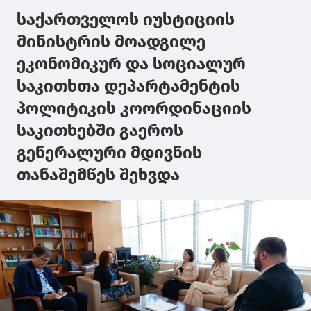
საქართველოს იუსტიციის
მინისტრის მოადგილე
ეკონომიკურ და სოციალურ
საკითხთა დეპარტამენტის
პოლიტიკის კოორდინაციის
საკითხებში გაეროს
გენერალური მდივნის
თანაშემწეს შეხვდა