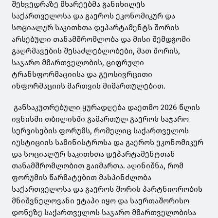
შეხვედრაზე მხარეებმა განიხილეს
საქართველოსა და გაეროს ეკონომიკურ და
სოციალურ საკითხთა დეპარტამენტს შორის
არსებული თანამშრომლობა და მისი შემდგომი
გაღრმავების შესაძლებლობები, მათ შორის,
საჯარო მმართველობის, ციფრული
ტრანსფორმაციისა და გეოსივრცითი
ინფორმაციის მართვის მიმართულებით.
განსაკუთრებული ყურადღება დაეთმო 2026 წლის
ივნისში თბილისში გამართულ გაეროს საჯარო
სერვისების ფორუმს, რომელიც საქართველოს
იუსტიციის სამინისტროსა და გაეროს ეკონომიკურ
და სოციალურ საკითხთა დეპარტამენტთან
თანამშრომლობით გაიმართა. აღინიშნა, რომ
ფორუმის წარმატებით მასპინძლობა
საქართველოსა და გაეროს შორის პარტნიორობის
მნიშვნელოვანი ეტაპი იყო და საერთაშორისო
დონეზე საქართველოს საჯარო მმართველობისა