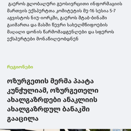
გაეროს გლობალური გეოსივრცითი ინფორმაციის
მართვის ექსპერტთა კომიტეტის მე-16 სესია 5-7
აგვისტოს ნიუ-იორკში, გაეროს შტაბ-ბინაში
გაიმართა და მასში წევრი სახელმწიფოების
მაღალი დონის წარმომადგენლები და სფეროს
ექსპერტები მონაწილეობდნენ
რეგიონები
ოზურგეთის მერმა პაატა
კუნჭულიამ, ოზურგეთელი
ახალგაზრდები ანაკლიის
ახალგაზრდულ ბანაკში
გააცილა