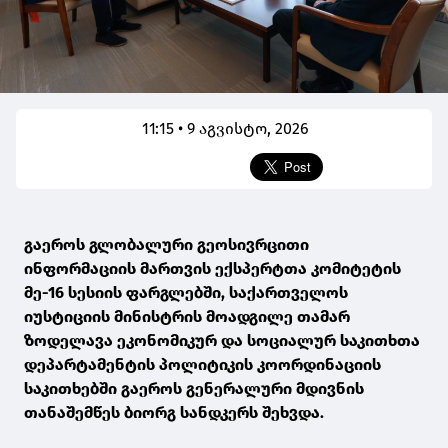
11:15 • 9 აგვისტო, 2026
გაეროს გლობალური გეოსივრცითი
ინფორმაციის მართვის ექსპერტთა კომიტეტის
მე-16 სესიის ფარგლებში, საქართველოს
იუსტიციის მინისტრის მოადგილე თამარ
ზოდელავა ეკონომიკურ და სოციალურ საკითხთა
დეპარტამენტის პოლიტიკის კოორდინაციის
საკითხებში გაეროს გენერალური მდივნის
თანაშემწეს ბიორგ სანდკერს შეხვდა.