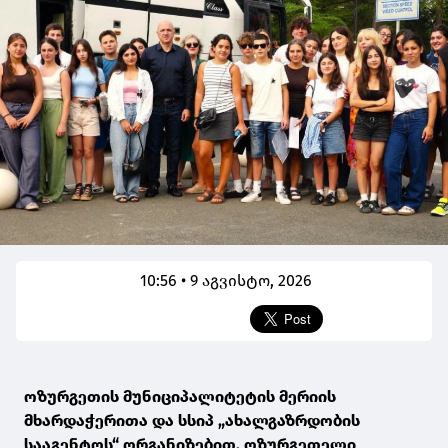
10:56 • 9 აგვისტო, 2026
ოზურგეთის მუნიციპალიტეტის მერიის
მხარდაჭერითა და სსიპ „ახალგაზრდობის
სააგენტოს“ ორგანიზებით, ოზურგეთელი