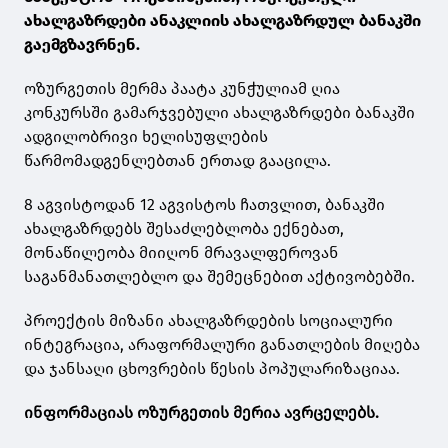
ახალგაზრდები ანაკლიის ახალგაზრდულ ბანაკში
გაემგზავრნენ.
ოზურგეთის მერმა პაატა კუნჭულიამ ღია
კონკურსში გამარჯვებული ახალგაზრდები ბანაკში
ადგილობრივი ხელისუფლების
წარმომადგენლებთან ერთად გააცილა.
8 აგვისტოდან 12 აგვისტოს ჩათვლით, ბანაკში
ახალგაზრდებს შესაძლებლობა ექნებათ,
მონაწილეობა მიიღონ მრავალფეროვან
საგანმანათლებლო და შემეცნებით აქტივობებში.
პროექტის მიზანი ახალგაზრდების სოციალური
ინტეგრაცია, არაფორმალური განათლების მიღება
და ჯანსაღი ცხოვრების წესის პოპულარიზაციაა.
ინფორმაციას ოზურგეთის მერია ავრცელებს.