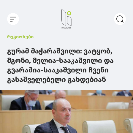
რეგიონები
გურამ მაჭარაშვილი: ვატყობ,
მგონი, მელია-სააკაშვილი და
გვარამია-სააკაშვილი ჩვენი
გასაშველებელი გახდებიან