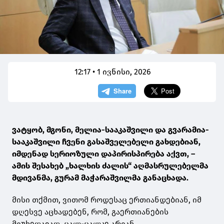
12:17 • 1 ივნისი, 2026
ვატყობ, მგონი, მელია-სააკაშვილი და გვარამია-
სააკაშვილი ჩვენი გასაშველებელი გახდებიან,
იმდენად სერიოზული დაპირისპირება აქვთ, –
ამის შესახებ „ხალხის ძალის“ აღმასრულებელმა
მდივანმა, გურამ მაჭარაშვილმა განაცხადა.
მისი თქმით, ვითომ როდესაც ერთიანდებიან, იმ
დღესვე აცხადებენ, რომ, გაერთიანების
მიუხედავად, ცალ-ცალკე არიან.