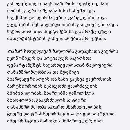
გამოყენებული საერთაშორისო დონეზე, მათ
შორის, გაეროს შესაბამისი სამუშაო და
საექსპერტო ფორმატების ფარგლებში, სხვა
ქვეყნების შესაძლებლობების გაძლიერებისა და
საერთაშორისო მიდგომებისა და პრაქტიკული
ინსტრუმენტების განვითარების პროცესში.
თამარ ზოდელავამ მადლობა გადაუხადა გაეროს
ეკონომიკურ და სოციალურ საკითხთა
დეპარტამენტს საქართველოსთან ნაყოფიერი
თანამშრომლობისა და მუდმივი
მხარდაჭერისთვის და ხაზი გაუსვა გაეროსთან
პარტნიორობის შემდგომი გაღრმავების
მნიშვნელობას. მხარეებმა გამოთქვეს
მზადყოფნა, გააგრძელონ აქტიური
თანამშრომლობა საჯარო მმართველობის,
ციფრული ტრანსფორმაციისა და გეოსივრცითი
ინფორმაციის მართვის მიმართულებებით.