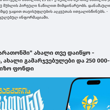
2-ე მუხლის პირველი ნაწილით მიმდინარეობს. დანაშაულ
ამდე ვადით თავისუფლების აღკვეთას ითვალისწინებს. -
რცელებულ ინფორმაციაში.
არათონში" ახალი თვე დაიწყო -
, ახალი გამარჯვებულები და 250 000-
რიზო ფონდი