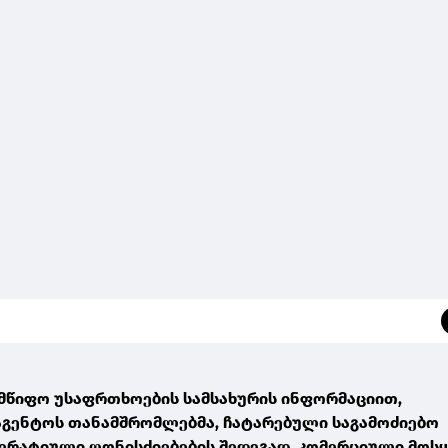
წიფო უსაფრთხოების სამსახურის ინფორმაციით,
გენტოს თანამშრომლებმა, ჩატარებული საგამოძიებო
პერატიული ღონისძიებების შედეგად, კომერციული მოსყ