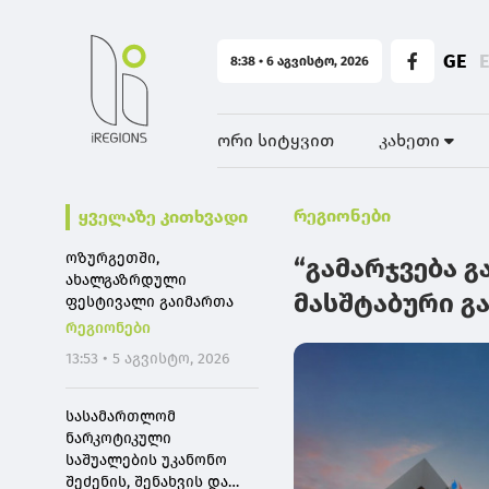
GE
8:38 • 6 აგვისტო, 2026
ორი სიტყვით
კახეთი
რეგიონები
ყველაზე კითხვადი
ოზურგეთში,
“გამარჯვება გ
ახალგაზრდული
მასშტაბური გ
ფესტივალი გაიმართა
რეგიონები
13:53 • 5 აგვისტო, 2026
სასამართლომ
ნარკოტიკული
საშუალების უკანონო
შეძენის, შენახვის და