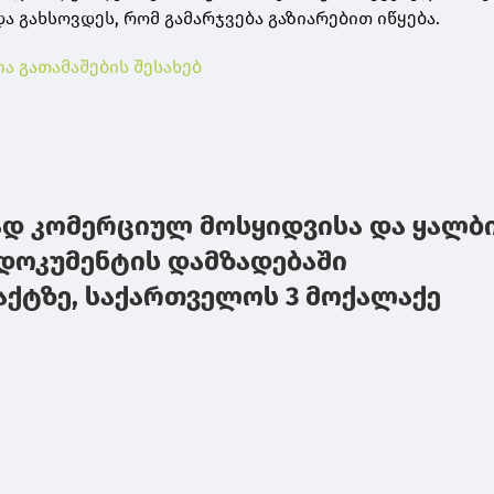
 გახსოვდეს, რომ გამარჯვება გაზიარებით იწყება.
 გათამაშების შესახებ
ად კომერციულ მოსყიდვისა და ყალბ
დოკუმენტის დამზადებაში
აქტზე, საქართველოს 3 მოქალაქე