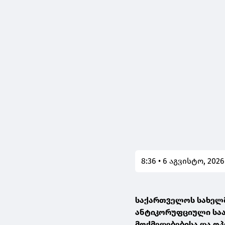
8:36 • 6 აგვისტო, 2026
საქართველოს სახელმ
ანტიკორუფციული საა
მოქმედებებისა და ო