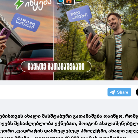
ებისთვის ახალი მასშტაბური გათამაშება დაიწყო, რომ
ეებს შესაძლებლობა ექნებათ, მოიგონ ახალაშენებული
თეთრი კვადრატის დასრულებულ პროექტში, ახალი ელ