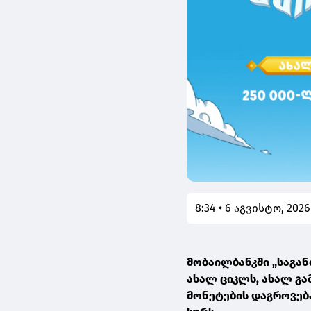
8:34 • 6 აგვისტო, 2026
მობაილბანკში „საგან
ახალ ციკლს, ახალ გ
მონეტების დაგროვებ