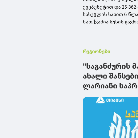
ქვეპუნქტით და 25-36
სასჯელის სახით 6 წლ
ნათქვამია სუსის გავ
რეგიონები
"საგანძურის მ
ახალი შანსები
ლარიანი საპ