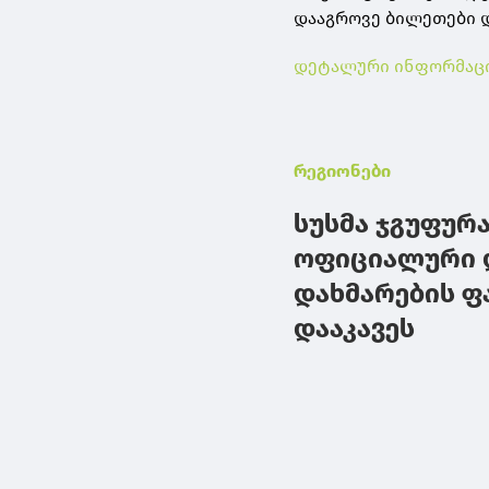
დააგროვე ბილეთები და
დეტალური ინფორმაცია
რეგიონები
სუსმა ჯგუფურ
ოფიციალური 
დახმარების ფ
დააკავეს