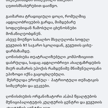
ღვთისმსახურებით დაიწყო.
გაიმართა ტრადიციული დოღი, რომელშიც
ადგილობრივების გარდა, მიმდებარე
სოფლებიდან ჩამოსული ცხენოსნები
მონაწილეობდნენ.
ასევე მოეწყო სახალხო მსვლელობა სოფელ
გეგუთის N1 საჯარო სკოლიდან, გეგუთის ციხე-
დარბაზამდე.
ღონისძიება თეატრალიზებული კომპოზიციით
დასრულდა, სადაც ადგილობრივი ახალგაზრდების
მიერ თამარის ეპოქის რამდენიმე მნიშვნელოვანი
ეპიზოდი იქნა გაცოცხლებული.
შესრულდა ეროვნულ - პატრიოტული თემატიკის
სიმღერები და ცეკვები.
ღონისძიების ორგანიზატორი ა(ა)იპ წყალტუბოს
მუნიციპალიტეტის კულტურის ცენტრი და გეგუთის
კულტურის ცენტრი იყო.