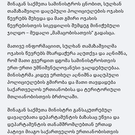
შინაგან საქმეთა სამინისტროს ცნობით, სულხან
თამაზაშვილი დაღუპული პოლიციელების ოჯახის
წევრებს შეხვდა და მათ გმირი ოჯახის
წევრებისთვის სიკვდილის შემდეგ მინიჭებული
ჯილდო – მედალი „მამაცობისათვის“ გადასცა.
მათივე ინფორმაციით, სულხან თამაზაშვილმა
ოჯახის წევრებს მხარდაჭერა აღუთქვა და აღნიშნა,
რომ მათი გვერდით დგომა სამინისტროსთვის
ერთ-ერთი უმნიშვნელოვანესი ვალდებულებაა.
მინისტრმა კიდევ ერთხელ აღნიშნა დაღუპული
პოლიციელების გმირობა და მათი თავდადება
საქართველოს ერთიანობისა და ტერიტორიული
მთლიანობისთვის ბრძოლაში.
შინაგან საქმეთა მინისტრი განსაკუთრებულ
დავალებათა დეპარტამენტის ბაზასაც ეწვია და
დეპარტამენტის თანამშრომლებთან ერთად
პატივი მიაგო საქართველოს ერთიანობისთვის