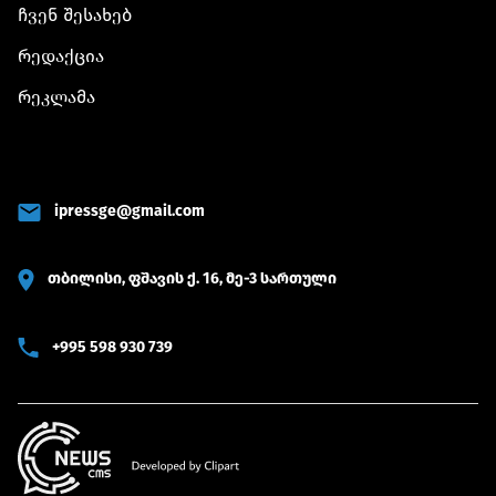
ჩვენ შესახებ
რედაქცია
რეკლამა
ipressge@gmail.com
თბილისი, ფშავის ქ. 16, მე-3 სართული
+995 598 930 739