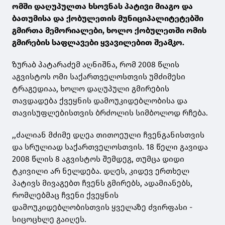
ომში დაღუპულთა ხსოვნას პატივი მიაგო და
ბათუმისა და ქობულეთის მუნიციპალიტეტებში
გმირთა მემორიალები, ხოლო ქობულეთში ომის
გმირების საფლავები ყვავილებით შეამკო.
ზურაბ პატარაძემ აღნიშნა, რომ 2008 წლის
აგვისტოს ომი საქართველოსთვის უმძიმესი
ტრაგედიაა, ხოლო დაღუპული გმირების
თავდადება ქვეყნის დამოუკიდებლობისა და
თავისუფლებისთვის ბრძოლის სიმბოლოდ რჩება.
,,ძალიან მძიმე დღეა თითოეული ჩვენგანისთვის
და სრულიად საქართველოსთვის. 18 წელი გავიდა
2008 წლის 8 აგვისტოს შემდეგ, თუმცა დიდი
ტკივილი არ ნელდება. დღეს, კიდევ ერთხელ
პატივს მივაგებთ ჩვენს გმირებს, ადამიანებს,
რომლებმაც ჩვენი ქვეყნის
დამოუკიდებლობისთვის ყველაზე ძვირფასი -
სიცოცხლე გაიღეს.