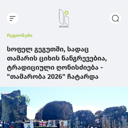
რეგიონები
სოფელ გეგუთში, სადაც
თამარის ციხის ნანგრევებია,
ტრადიციული ღონისძიება -
"თამარობა 2026" ჩატარდა