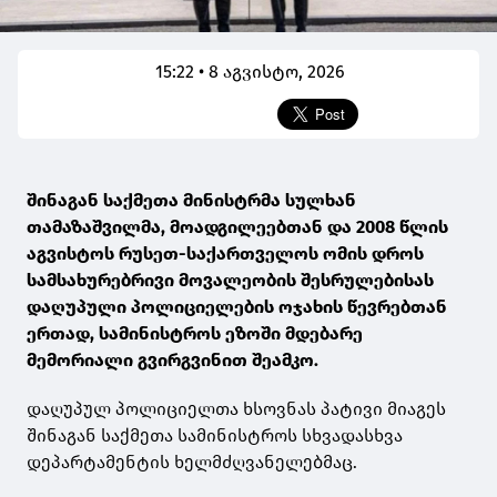
15:22 • 8 აგვისტო, 2026
შინაგან საქმეთა მინისტრმა სულხან
თამაზაშვილმა, მოადგილეებთან და 2008 წლის
აგვისტოს რუსეთ-საქართველოს ომის დროს
სამსახურებრივი მოვალეობის შესრულებისას
დაღუპული პოლიციელების ოჯახის წევრებთან
ერთად, სამინისტროს ეზოში მდებარე
მემორიალი გვირგვინით შეამკო.
დაღუპულ პოლიციელთა ხსოვნას პატივი მიაგეს
შინაგან საქმეთა სამინისტროს სხვადასხვა
დეპარტამენტის ხელმძღვანელებმაც.