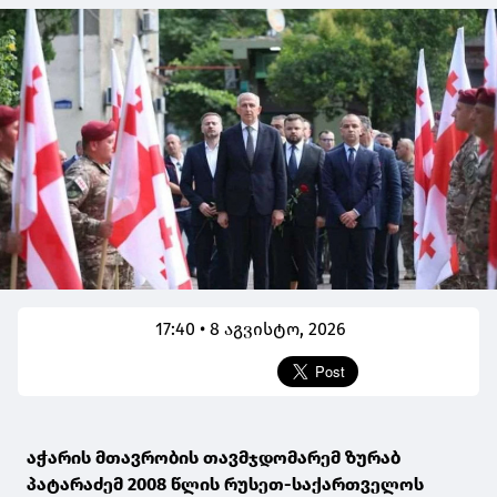
17:40 • 8 აგვისტო, 2026
აჭარის მთავრობის თავმჯდომარემ ზურაბ
პატარაძემ 2008 წლის რუსეთ-საქართველოს