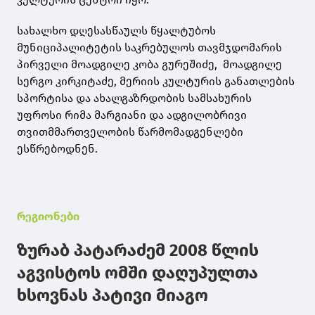
სახალხო დღესასწაულს წყალტუბოს
მუნიციპალიტეტის საკრებულოს თავმჯდომარის
პირველი მოადგილე კობა გურეშიძე, მოადგილე
სერგო კირკიტაძე, მერიის კულტურის განათლების
სპორტისა და ახალგაზრდობის სამსახურის
უფროსი რიმა მარგიანი და ადგილობრივი
თვითმმართველობის წარმომადგენლები
ესწრებოდნენ.
რეგიონები
ზურაბ პატარაძემ 2008 წლის
აგვისტოს ომში დაღუპულთა
ხსოვნას პატივი მიაგო