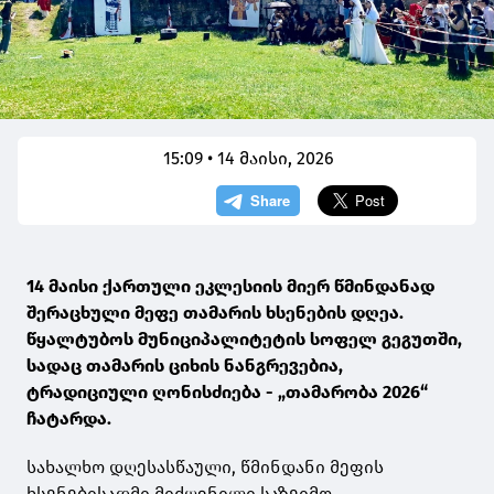
15:09 • 14 მაისი, 2026
14 მაისი ქართული ეკლესიის მიერ წმინდანად
შერაცხული მეფე თამარის ხსენების დღეა.
წყალტუბოს მუნიციპალიტეტის სოფელ გეგუთში,
სადაც თამარის ციხის ნანგრევებია,
ტრადიციული ღონისძიება - „თამარობა 2026“
ჩატარდა.
სახალხო დღესასწაული, წმინდანი მეფის
ხსენებისადმი მიძღვნილი საზეიმო