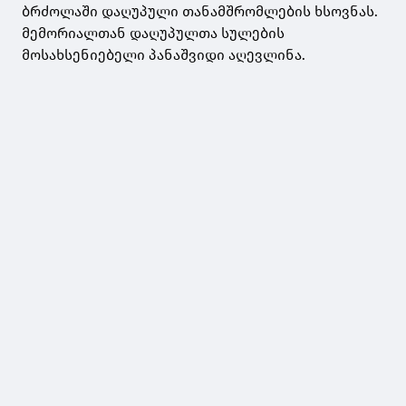
ბრძოლაში დაღუპული თანამშრომლების ხსოვნას.
მემორიალთან დაღუპულთა სულების
მოსახსენიებელი პანაშვიდი აღევლინა.