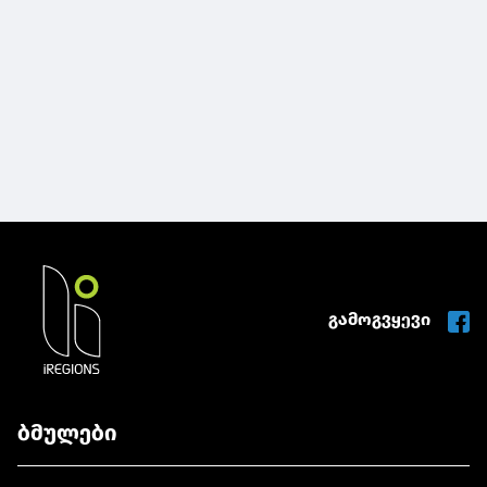
გამოგვყევი
ბმულები