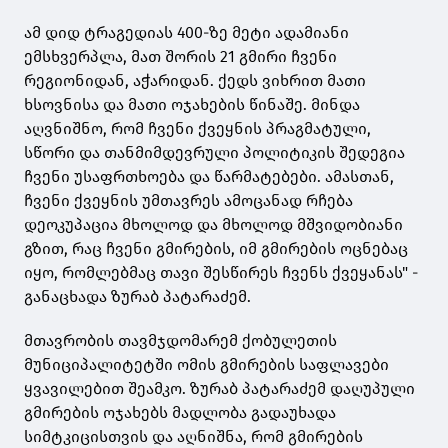
ამ დიდ ტრაგედიას 400-ზე მეტი ადამიანი
ემსხვერპლა, მათ შორის 21 გმირი ჩვენი
რეგიონიდან, აჭარიდან. ქედს ვიხრით მათი
ხსოვნისა და მათი ოჯახების წინაშე. მინდა
აღვნიშნო, რომ ჩვენი ქვეყნის პრაგმატული,
სწორი და თანმიმდევრული პოლიტიკის შედეგია
ჩვენი უსაფრთხოება და წარმატებები. ამასთან,
ჩვენი ქვეყნის უმთავრეს ამოცანად რჩება
დეოკუპაცია მხოლოდ და მხოლოდ მშვიდობიანი
გზით, რაც ჩვენი გმირების, იმ გმირების ოცნებაც
იყო, რომლებმაც თავი შესწირეს ჩვენს ქვეყანას" -
განაცხადა ზურაბ პატარაძემ.
მთავრობის თავმჯდომარემ ქობულეთის
მუნიციპალიტეტში ომის გმირების საფლავები
ყვავილებით შეამკო. ზურაბ პატარაძემ დაღუპული
გმირების ოჯახებს მადლობა გადაუხადა
სიმტკიცისთვის და აღნიშნა, რომ გმირების