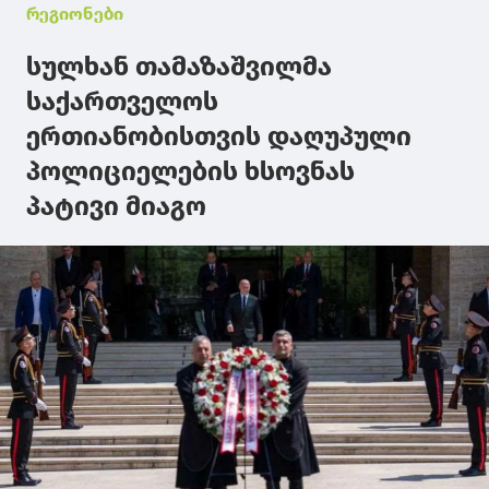
რეგიონები
სულხან თამაზაშვილმა
საქართველოს
ერთიანობისთვის დაღუპული
პოლიციელების ხსოვნას
პატივი მიაგო