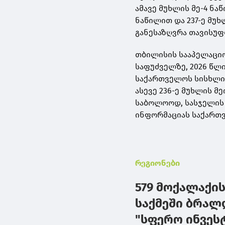
ამავე მუხლის მე-4 ნა
ნაწილით და 237-ე მუ
განესაზღვრა თავისუფლ
თბილისის სააპელაცი
საფუძველზე, 2026 წლ
საქართველოს სისხლის 
ასევე 236-ე მუხლის მ
საბოლოოდ, სასჯელის 
ინფორმაციას საქართ
რეგიონები
579 მოქალაქის
საქმეში ბრალ
"სფერო ინვეს