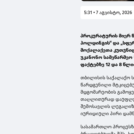
5:31 • 7 აგვისტო, 2026
პროკურატურის მიერ 
ჰოლდინგის“ და „სფე
მოქალაქეთა კუთვნი
უკანონო სამეწარმეო
ფაქტებზე 12 და 8 წლ
თბილისის საქალაქო 
წარდგენილი მტკიცებუ
მდგომარეობის გამოყ
თაღლითურად დაუფლები
შემოსავლის ლეგალიზ
იურიდიული პირი დამნ
სასამართლო პროცესზ
ბრალდებულმა შპს „სფ