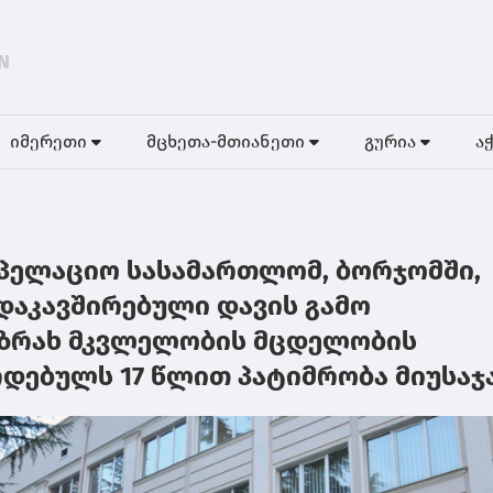
N
იმერეთი
მცხეთა-მთიანეთი
გურია
ა
პელაციო სასამართლომ, ბორჯომში,
დაკავშირებული დავის გამო
ნზრახ მკვლელობის მცდელობის
რდებულს 17 წლით პატიმრობა მიუსაჯ