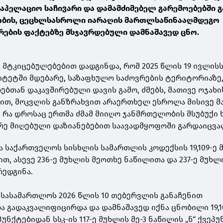
აპელაციო საჩივარი და დამამძიმებელ გარემოებებში 
ბის, ცეცხლსასროლი იარაღის მართლსაწინააღმდეგო
რების ფაქტებზე მსჯავრდებული დამნაშავედ ცნო.
 მტკიცებულებებით დადგინდა, რომ 2025 წლის 19 ივლისს
ტეტში მდებარე, საზაფხულო საძოვრების ტერიტორიაზე
ბთან დაკავშირებული დავის გამო, ძმებს, მათივე ოჯახი
ით, მოკვლის განზრახვით არაერთხელ ესროლა მისივე მ
 რა დროსაც ერთმა ძმამ მიიღო ჯანმრთელობის მსუბუქი 
რე მიღებული დაზიანებებით საავადმყოფოში გარდაიცვა
 საქართველოს სისხლის სამართლის კოდექსის 19,109-ე 
ბით, ასევე 236-ე მუხლის მეოთხე ნაწილითა და 237-ე მუხლ
რედგინა.
სასამართლოს 2026 წლის 10 თებერვლის განაჩენით
 გადაკვალიფიცირდა და დამნაშავედ იქნა ცნობილი 19,1
პუნქტებიდან სსკ-ის 117-ე მუხლის მე-3 ნაწილის „ნ“ ქვეპ