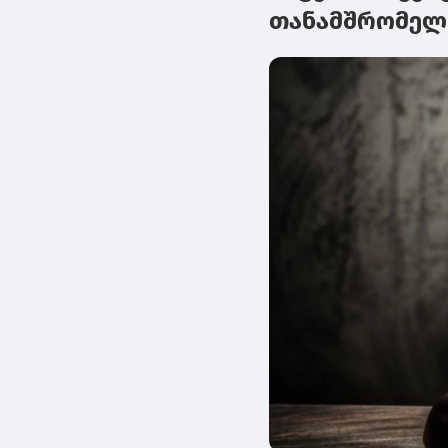
თანამშრომელს