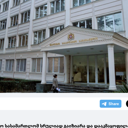
ო სასამართლომ სრულიად გაიზიარა და დააკმაყოფილ