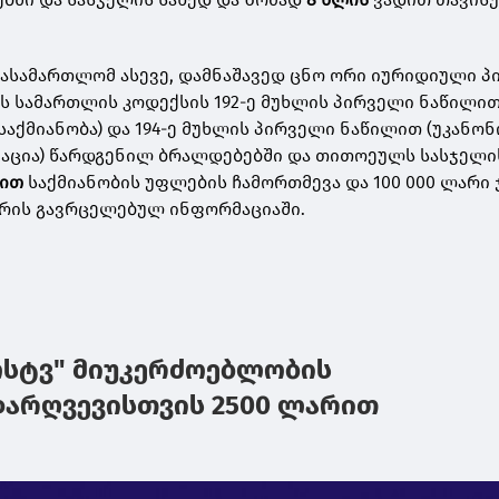
ასამართლომ ასევე, დამნაშავედ ცნო ორი იურიდიული პ
 სამართლის კოდექსის 192-ე მუხლის პირველი ნაწილი
საქმიანობა) და 194-ე მუხლის პირველი ნაწილით (უკანო
აცია) წარდგენილ ბრალდებებში და თითოეულს სასჯელი
დით
საქმიანობის უფლების ჩამორთმევა და 100 000 ლარი 
ურის გავრცელებულ ინფორმაციაში.
ოსტვ" მიუკერძოებლობის
დარღვევისთვის 2500 ლარით