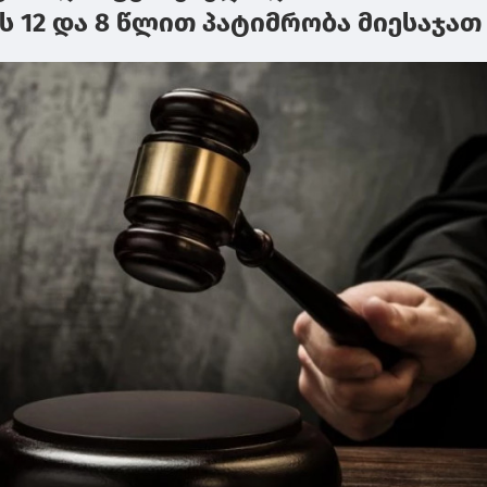
 12 და 8 წლით პატიმრობა მიესაჯათ