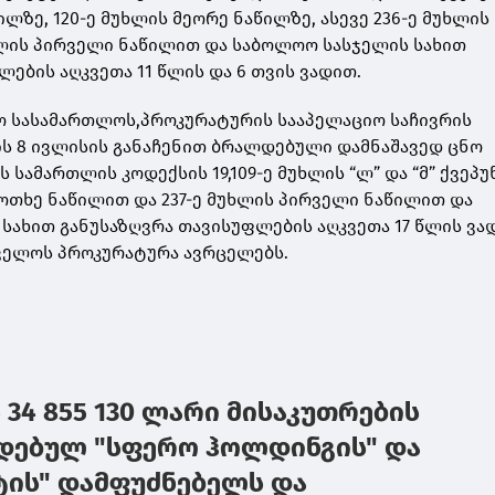
წილზე, 120-ე მუხლის მეორე ნაწილზე, ასევე 236-ე მუხლი
ხლის პირველი ნაწილით და საბოლოო სასჯელის სახით
ების აღკვეთა 11 წლის და 6 თვის ვადით.
ო სასამართლოს,პროკურატურის სააპელაციო საჩივრის
ის 8 ივლისის განაჩენით ბრალდებული დამნაშავედ ცნო
სამართლის კოდექსის 19,109-ე მუხლის “ლ” და “მ” ქვეპუ
ეოთხე ნაწილით და 237-ე მუხლის პირველი ნაწილით და
სახით განუსაზღვრა თავისუფლების აღკვეთა 17 წლის ვად
ველოს პროკურატურა ავრცელებს.
 34 855 130 ლარი მისაკუთრების
დებულ "სფერო ჰოლდინგის" და
ტის" დამფუძნებელს და