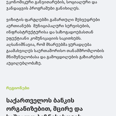
ეკონომიკური განვითარების, სოციალური და
ჯანდაცვის პროგრამები განიხილეს.
ვიზიტის ფარგლებში გამართული შეხვედრები
აერთიანებს მუნიციპალური სერვისების,
ინფრასტრუქტურისა და საზოგადოებასთან
ეფექტიანი კომუნიკაციის საკითხებს.
აღსანიშნავია, რომ მხარეებმა ყურადღება
გაამახვილეს საერთაშორისო თანამშრომლობის
მნიშვნელობასა და გამოცდილების გაზიარების
აუცილებლობაზე.
რეგიონები
საქართველოს ბანკის
ორგანიზებით, მცირე და