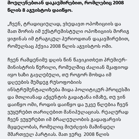
მოვლენებთან დაკავშირებით, რომლებიც 2008
წლის 8 აგვისტოს დაიწყო.
„ჩვენ, ტრადიციულად, ვხედავთ ოპოზიციის და
მათ შორის იმ ექსტრემისტული ოპოზიციის მორიგ
ყიჟინას იმ ტრაგიკულ პერიოდთან დაკავშირებით,
რომელსაც ჰქვია 2008 წლის აგვისტოს ომი.
ჩვენ რამდენიმე დღის წინ წავიკითხეთ პრემიერ-
მინისტრის წერილი, რომელშიც ძალიან მკაფიოდ
იყო ხაზი გავლებული, თუ როგორ მოხდა იმ
დღეების შემდეგ რუსოფობიის
ინსტრუმენტალიზება შიდა პოლიტიკურ პროცესში
და მთლიანად აქცენტის გადატანა იმაზე, თუ ვინ
დაიწყო ომი, როდის დაიწყო და უკვე წლებია ჩვენ
ვუყურებთ თარიღებით მანიპულაციას. რეალურად
ჩვენ ვუყურებთ იმ ბრალეულობის გადაფარვის
მცდელობას, რომელიც მიუძღვის მაშინდელ
მმართველ პარტიას. მათ ვერც 2008 წლის