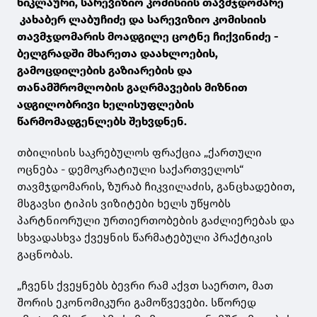
წიკლაური, სარევიზიო კომისიის თავმჯდომარე
კახაბერ ლაბუჩიძე და სარევიზიო კომისიის
თავმჯდომარის მოადგილე ცოტნე ჩიქვინიძე -
ბელგრადში მხარეთა დაახლოების,
გამოცდილების გაზიარების და
თანამშრომლობის გაღრმავების მიზნით
ადგილობრივი ხელისუფლების
წარმომადგენლებს შეხვდნენ.
თბილისის საკრებულოს ფრაქცია „ქართული
ოცნება - დემოკრატიული საქართველოს“
თავმჯდომარის, ზურაბ ჩიკვილაძის, განცხადებით,
მსგავსი ტიპის ვიზიტები ხელს უწყობს
პარტნიორული ურთიერთობების გაძლიერებას და
სხვადასხვა ქვეყნის წარმატებული პრაქტიკის
გაცნობას.
„ჩვენს ქვეყნებს ბევრი რამ აქვთ საერთო, მათ
შორის ეკონომიკური გამოწვევები. სწორედ