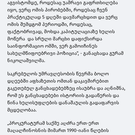
აგვისტომდე, როდესაც უამრავი გაფრთხილება
იყო, ვერც ომის პირობებში, როდესაც ჩვენ
პრაქტიკულად 5 დღეში დავმარცხდით და ვერც
ომის შემდგომ პერიოდში, როდესაც,
ფაქტობრივად, მოხდა კაპიტულაციაზე ხელის
მოწერა და სრული მარცხი დაფიქსირდა
საინფორმაციო ომში, ვერ გამოიჩინეს
სახელმწიფოებრივი პოზიცია“, - განაცხადა გურამ
ნიკოლაშვილმა.
საკრებულოს უმრავლესობის წევრმა ბოლო
დღეებში აფხაზეთის ომთან დაკავშირებით
გაკეთებულ განცხადებებზეც ისაუბრა და აღნიშნა,
რომ ეს განცხადებები ისტორიის გადაწერის და
წინა ხელისუფლების დანაშაულის გადაფარვის
მცდელობაა.
„პროკურატურამ საქმე აღძრა ერთ-ერთ
მაღალჩინოსნის მიმართ 1990-იანი წლების