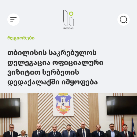
რეგიონები
თბილისის საკრებულოს
დელეგაცია ოფიციალური
ვიზიტით სერბეთის
დედაქალაქში იმყოფება