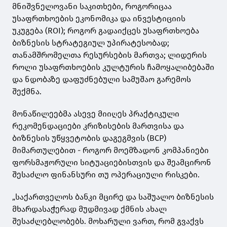
მნიშვნელოვანი საკითხები, როგორიცაა
უსაფრთხოების ეკონომიკა და ინვესტიციის
უკუგება (ROI); როგორ გადაიქცეს უსაფრთხოება
ბიზნესის სტრატეგიულ უპირატესობად;
თანამშრომელთა რესურსების მართვა; ლიდერის
როლი უსაფრთხოების კულტურის ჩამოყალიბებაში
და ნდობაზე დაფუძნებული სამუშაო გარემოს
შექმნა.
მონაწილეებმა ასევე მიიღეს პრაქტიკული
რეკომენდაციები კრიზისების მართვისა და
ბიზნესის უწყვეტობის დაგეგმვის (BCP)
მიმართულებით - როგორ მოემზადონ კომპანიები
ფორსმაჟორული სიტუაციებისთვის და შეამცირონ
შესაძლო ფინანსური თუ ოპერაციული რისკები.
„საქართველოს ბანკი მცირე და საშუალო ბიზნესის
მხარდასაჭერად მუდმივად ქმნის ახალ
შესაძლებლობებს. მოხარული ვართ, რომ გვაქვს