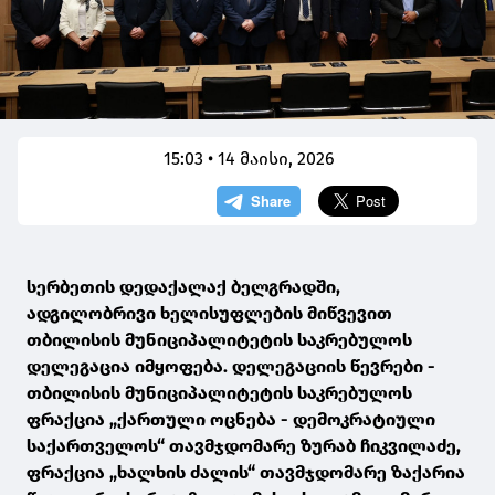
15:03 • 14 მაისი, 2026
სერბეთის დედაქალაქ ბელგრადში,
ადგილობრივი ხელისუფლების მიწვევით
თბილისის მუნიციპალიტეტის საკრებულოს
დელეგაცია იმყოფება. დელეგაციის წევრები -
თბილისის მუნიციპალიტეტის საკრებულოს
ფრაქცია „ქართული ოცნება - დემოკრატიული
საქართველოს“ თავმჯდომარე ზურაბ ჩიკვილაძე,
ფრაქცია „ხალხის ძალის“ თავმჯდომარე ზაქარია