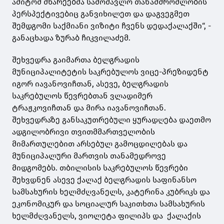
ამიტომ მხარეებმა სამომავლო თანამშრომლობის
პერსპექტივებიც განვიხილეთ და დაგვეგმეთ
შემდგომი საქმიანი ვიზიტი ჩვენს დედაქალაქში“, -
განაცხადა ზურაბ ჩიკვილაძემ.
შეხვედრა გაიმართა ბელგრადის
მუნიციპალიტეტის საკრებულოს ვიცე-პრეზიდენტ
იგორ იავანოვიჩთან, ასევე, ბელგრადის
საკრებულოს წევრებთან ვლადიმერ
ტრაჟკოვიჩთან და მირა იავანოვიჩთან.
შეხვედრაზე განსაკუთრებული ყურადღება დაეთმო
ადგილობრივი თვითმმართველობის
მიმართულებით არსებულ გამოცდილებას და
მუნიციპალური მართვის თანამედროვე
მიდგომებს. თბილისის საკრებულოს წევრები
შეხვდნენ ასევე ქალაქ ბელგრადის საფინანსო
სამსახურის ხელმძღვანელს, კატერინა კუბრიკს და
ეკონომიკურ და სოციალურ საკითხთა სამსახურის
ხელმძღვანელს, ვიოლეტა ფილიპს და ქალაქის