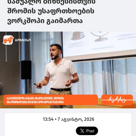
საშუალო ბიზნესისთვის
შრომის უსაფრთხოების
ვორკშოპი გაიმართა
13:54 • 7 აგვისტო, 2026