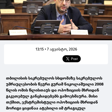
13:15 • 7 აგვისტო, 2026
თბილისის საკრებულოს სხდომაზე საკრებულოს
უმრავლესობის წევრი გურამ ნიკოლაშვილი 2008
წლის ომის წლისთავს და ოპოზიციის მხრიდან
გაკეთებულ განცხადებებს გამოეხმაურა. მისი
თქმით, ექსტრემისტული ოპოზიციის მხრიდან
მორიგი ყიჟინაა ატეხილი იმ ტრაგიკულ