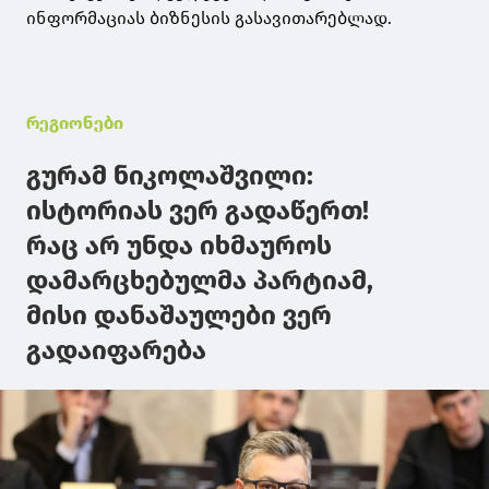
ინფორმაციას ბიზნესის გასავითარებლად.
რეგიონები
გურამ ნიკოლაშვილი:
ისტორიას ვერ გადაწერთ!
რაც არ უნდა იხმაუროს
დამარცხებულმა პარტიამ,
მისი დანაშაულები ვერ
გადაიფარება