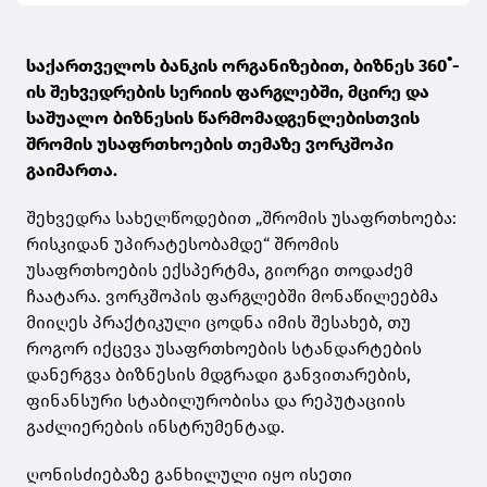
საქართველოს ბანკის ორგანიზებით, ბიზნეს 360˚-
ის შეხვედრების სერიის ფარგლებში, მცირე და
საშუალო ბიზნესის წარმომადგენლებისთვის
შრომის უსაფრთხოების თემაზე ვორკშოპი
გაიმართა.
შეხვედრა სახელწოდებით „შრომის უსაფრთხოება:
რისკიდან უპირატესობამდე“ შრომის
უსაფრთხოების ექსპერტმა, გიორგი თოდაძემ
ჩაატარა. ვორკშოპის ფარგლებში მონაწილეებმა
მიიღეს პრაქტიკული ცოდნა იმის შესახებ, თუ
როგორ იქცევა უსაფრთხოების სტანდარტების
დანერგვა ბიზნესის მდგრადი განვითარების,
ფინანსური სტაბილურობისა და რეპუტაციის
გაძლიერების ინსტრუმენტად.
ღონისძიებაზე განხილული იყო ისეთი