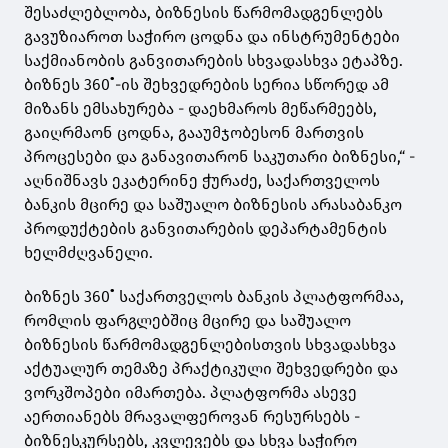
შესაძლებლობა, ბიზნესის წარმომადგენლებს
გავუზიაროთ საჭირო ცოდნა და ინსტრუმენტები
საქმიანობის განვითარების სხვადასხვა ეტაპზე.
ბიზნეს 360˚-ის შეხვედრების სერია სწორედ ამ
მიზანს ემსახურება - დაეხმაროს მეწარმეებს,
გაიღრმაონ ცოდნა, გააუმჯობესონ მართვის
პროცესები და განავითარონ საკუთარი ბიზნესი,“ -
აღნიშნავს ეკატერინე ჭურაძე, საქართველოს
ბანკის მცირე და საშუალო ბიზნესის არასაბანკო
პროდუქტების განვითარების დეპარტამენტის
ხელმძღვანელი.
ბიზნეს 360˚ საქართველოს ბანკის პლატფორმაა,
რომლის ფარგლებშიც მცირე და საშუალო
ბიზნესის წარმომადგენლებისთვის სხვადასხვა
აქტუალურ თემაზე პრაქტიკული შეხვედრები და
ვორკშოპები იმართება. პლატფორმა ასევე
აერთიანებს მრავალფეროვან რესურსებს -
ბიზნესკურსებს, კვლევებს და სხვა საჭირო