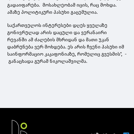
გადაიფარება. მოსახლეობამ იცის, რაც მოხდა.
ამაზე პოლიტიკური პასუხი გაცემულია.
საქართველოს ინტერესები დღეს ყველაზე
გონივრულად არის დაცული და ვერანაირი
რევანში ამ ძალების მხრიდან და მათი უკან
დაბრუნება ვერ მოხდება. ეს არის ჩვენი პასუხი იმ
საინფორმაციო კაკაფონიაზე, რომელიც გვესმის“, -
განაცხადა გურამ ნიკოლაშვილმა.