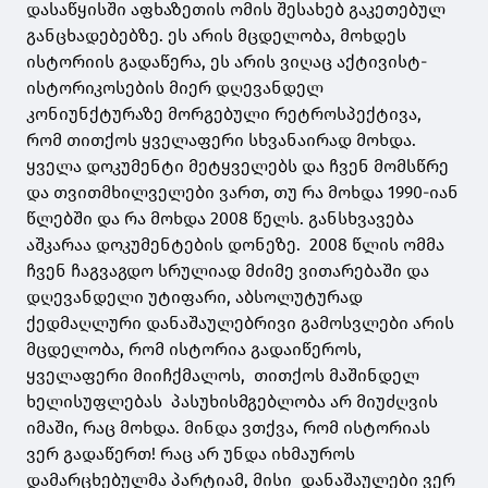
დასაწყისში აფხაზეთის ომის შესახებ გაკეთებულ
განცხადებებზე. ეს არის მცდელობა, მოხდეს
ისტორიის გადაწერა, ეს არის ვიღაც აქტივისტ-
ისტორიკოსების მიერ დღევანდელ
კონიუნქტურაზე მორგებული რეტროსპექტივა,
რომ თითქოს ყველაფერი სხვანაირად მოხდა.
ყველა დოკუმენტი მეტყველებს და ჩვენ მომსწრე
და თვითმხილველები ვართ, თუ რა მოხდა 1990-იან
წლებში და რა მოხდა 2008 წელს. განსხვავება
აშკარაა დოკუმენტების დონეზე. 2008 წლის ომმა
ჩვენ ჩაგვაგდო სრულიად მძიმე ვითარებაში და
დღევანდელი უტიფარი, აბსოლუტურად
ქედმაღლური დანაშაულებრივი გამოსვლები არის
მცდელობა, რომ ისტორია გადაიწეროს,
ყველაფერი მიიჩქმალოს, თითქოს მაშინდელ
ხელისუფლებას პასუხისმგებლობა არ მიუძღვის
იმაში, რაც მოხდა. მინდა ვთქვა, რომ ისტორიას
ვერ გადაწერთ! რაც არ უნდა იხმაუროს
დამარცხებულმა პარტიამ, მისი დანაშაულები ვერ