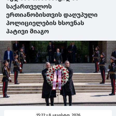
საქართველოს
ერთიანობისთვის დაღუპული
პოლიციელების ხსოვნას
პატივი მიაგო
15:22 • 8 აგვისტო, 2026