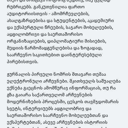
რუბრიკებს. განკუთვნილია ფართო
აუდიტორიისთვის - ამომრჩევლების,
ახალგაზრდებისა და სტუდენტების, აკადემიური
და ექსპერტული წრეების, საჯარო მოხელეების,
ადგილობრივი და საერთაშორისო
ორგანიზაციების, დიპლომატიური მისიების,
მედიის წარმომადგენლებისა და ზოგადად,
საარჩევნო საკითხებით დაინტერესებული
პირებისთვის.
ჟურნალის პირველი ნომრის მთავარი თემაა
ელექტრონული არჩევნები. მკითხველს საშუალება
ექნება გაეცნოს ამომწურავ ინფორმაციას, თუ რა
გზა გაიარა საქართველომ არჩევნების
მოდერნიზების პროცესში, ცესკოს თავმჯდომარის
სვეტს, ინტერვიუებს ადგილობრივ და
საერთაშორისო საარჩევნო მოხელეებთან და
ექსპერტებთან, ასევე არჩევნების ისტორიის