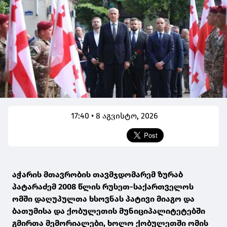
17:40 • 8 აგვისტო, 2026
აჭარის მთავრობის თავმჯდომარემ ზურაბ
პატარაძემ 2008 წლის რუსეთ-საქართველოს
ომში დაღუპულთა ხსოვნას პატივი მიაგო და
ბათუმისა და ქობულეთის მუნიციპალიტეტებში
გმირთა მემორიალები, ხოლო ქობულეთში ომის