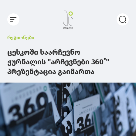
რეგიონები
ცესკოში საარჩევნო
ჟურნალის "არჩევნები 360˚"
პრეზენტაცია გაიმართა