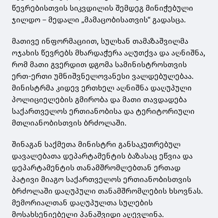
წევრებისთვის სიკვდილის შემდეგ მინიჭებული
ჯილდო – მედალი „მამაცობისათვის“ გადასცა.
მათივე ინფორმაციით, სულხან თამაზაშვილმა
ოჯახის წევრებს მხარდაჭერა აღუთქვა და აღნიშნა,
რომ მათი გვერდით დგომა სამინისტროსთვის
ერთ-ერთი უმნიშვნელოვანესი ვალდებულებაა.
მინისტრმა კიდევ ერთხელ აღნიშნა დაღუპული
პოლიციელების გმირობა და მათი თავდადება
საქართველოს ერთიანობისა და ტერიტორიული
მთლიანობისთვის ბრძოლაში.
შინაგან საქმეთა მინისტრი განსაკუთრებულ
დავალებათა დეპარტამენტის ბაზასაც ეწვია და
დეპარტამენტის თანამშრომლებთან ერთად
პატივი მიაგო საქართველოს ერთიანობისთვის
ბრძოლაში დაღუპული თანამშრომლების ხსოვნას.
მემორიალთან დაღუპულთა სულების
მოსახსენიებელი პანაშვიდი აღევლინა.