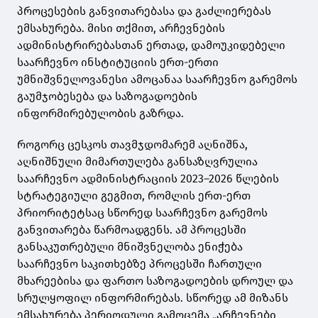
პროცესების განვითარებასა და გაძლიერებას
ემსახურება. მისი თქმით, არჩევნების
ადმინისტრირებასთან ერთად, დამოუკიდებელი
საარჩევნო ინსტიტუციის ერთ-ერთი
უმნიშვნელოვანესი ამოცანაა საარჩევნო გარემოს
გაუმჯობესება და საზოგადოების
ინფორმირებულობის გაზრდა.
როგორც ცესკოს თავმჯდომარემ აღნიშნა,
აღნიშნული მიმართულება განსაზღვრულია
საარჩევნო ადმინისტრაციის 2023–2026 წლების
სტრატეგიული გეგმით, რომლის ერთ-ერთ
პრიორიტეტსაც სწორედ საარჩევნო გარემოს
განვითარება წარმოადგენს. ამ პროცესში
განსაკუთრებული მნიშვნელობა ენიჭება
საარჩევნო საკითხებზე პროცესში ჩართული
მხარეებისა და ფართო საზოგადოების დროულ და
სრულყოფილ ინფორმირებას. სწორედ ამ მიზანს
ემსახურება პერიოდული გამოცემა „არჩევნები