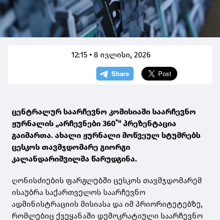
12:15 • 8 ივლისი, 2026
ცენტრალურ საარჩევნო კომისიაში საარჩევნო
ჟურნალის „არჩევნები 360˚“ პრეზენტაცია
გაიმართა. ახალი ჟურნალი მოწვეულ სტუმრებს
ცესკოს თავმჯდომარე გიორგი
კალანდარიშვილმა წარუდგინა.
ღონისძიების ფარგლებში ცესკოს თავმჯდომარემ
ისაუბრა საქართველოს საარჩევნო
ადმინისტრაციის მისიასა და იმ პრიორიტეტებზე,
რომლებიც ქვეყანაში დემოკრატიული საარჩევნო