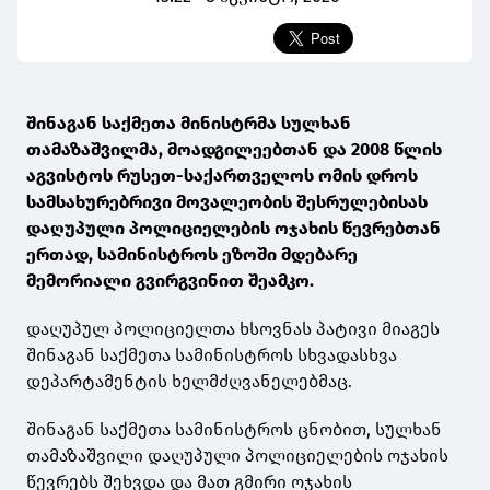
შინაგან საქმეთა მინისტრმა სულხან
თამაზაშვილმა, მოადგილეებთან და 2008 წლის
აგვისტოს რუსეთ-საქართველოს ომის დროს
სამსახურებრივი მოვალეობის შესრულებისას
დაღუპული პოლიციელების ოჯახის წევრებთან
ერთად, სამინისტროს ეზოში მდებარე
მემორიალი გვირგვინით შეამკო.
დაღუპულ პოლიციელთა ხსოვნას პატივი მიაგეს
შინაგან საქმეთა სამინისტროს სხვადასხვა
დეპარტამენტის ხელმძღვანელებმაც.
შინაგან საქმეთა სამინისტროს ცნობით, სულხან
თამაზაშვილი დაღუპული პოლიციელების ოჯახის
წევრებს შეხვდა და მათ გმირი ოჯახის