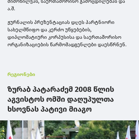
მიმოხილვას, საერთაშორისო გამოცდილებას და
ა.შ.
ჟურნალის პრეზენტაციას დღეს პარტნიორი
სახელმწიფო და კერძო უწყებების,
დიპლომატიური კორპუსისა და საერთაშორისო
ორგანიზაციების წარმომადგენლები დაესწრნენ.
რეგიონები
ზურაბ პატარაძემ 2008 წლის
აგვისტოს ომში დაღუპულთა
ხსოვნას პატივი მიაგო