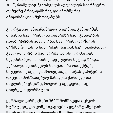
360˚“, რომელიც მკითხველს აქტუალურ საარჩევნო
თემებზე მრავალმხრივ და ამომწურავ
ინფორმაციას შესთავაზებს.
გიორგი კალანდარიშვილის თქმით, გამოცემის
მიზანია საარჩევნო საკითხებზე საზოგადოების
ცნობიერების ამაღლება, საარჩევნო არქივის
შექმნა (ცოდნის სისტემატიზაცია), საერთაშორისო
გამოცდილების გაზიარება და ინფორმაციის
ხელმისაწვდომობის კიდევ უფრო მეტად ზრდა.
ჟურნალი მკითხველს სთავაზობს ობიექტურ,
მიუკერძოებელ და პროფესიული სტანდარტების
დაცვით მომზადებულ მასალას ქართულ და
ინგლისურ ენებზე, როგორც ბეჭდური, ისე
ციფრული ფორმატით.
ჟურნალი „არჩევნები 360˚“ მომზადდა ცესკოს
სტრატეგიული კომუნიკაციების დეპარტამენტის
მიერ და მოიცავს როგორც მუდმივ, ისე ცვლად