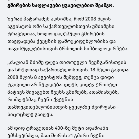
გმირების საფლავები ყვავილებით შეამკო.
ზურაბ პატარაძემ აღნიშნა, რომ 2008 წლის
აგვისტოს ომი საქართველოსთვის უმძიმესი
ტრაგედიაა, ხოლო დაღუპული გმირების
თავდადება ქვეყნის დამოუკიდებლობისა და
თავისუფლებისთვის ბრძოლის სიმბოლოდ რჩება.
,,ძალიან მძიმე დღეა თითოეული ჩვენგანისთვის
და სრულიად საქართველოსთვის. 18 წელი გავიდა
2008 წლის 8 აგვისტოს შემდეგ, თუმცა დიდი
ტკივილი არ ნელდება. დღეს, კიდევ ერთხელ
პატივს მივაგებთ ჩვენს გმირებს, ადამიანებს,
რომლებმაც ჩვენი ქვეყნის
დამოუკიდებლობისთვის ყველაზე ძვირფასი -
სიცოცხლე გაიღეს.
ამ დიდ ტრაგედიას 400-ზე მეტი ადამიანი
ემსხვერპლა, მათ შორის 21 გმირი ჩვენი