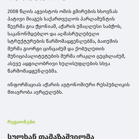
2008 წლის აგვისტოს ომის გმირების ხსოვნას
პატივი მიაგეს საქართველოს პარლამენტის
წევრმა გია ჭყონიამ, აჭარის უმაღლესი საბჭოს,
საკანონმდებლო და აღმასრულებელი
სტრუქტურების წარმომადგენლებმა, ბათუმის
მერმა გიორგი ცინცაძემ და ქობულეთის
მუნიციპალიტეტების მერმა ირაკლი ცეცხლაძემ,
ასევე ადგილობრივი ხელისუფლების სხვა
წარმომადგენლებმა.
ინფორმაციას აჭარის ავტონომიური რესპუბლიკის
მთავრობა ავრცელებს.
რეგიონები
სულხან თამაზაშვილმა