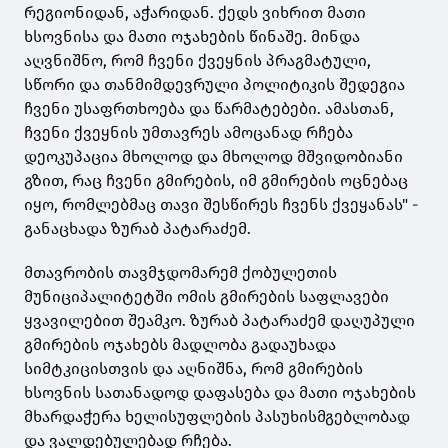
რეგიონიდან, აჭარიდან. ქედს ვიხრით მათი
ხსოვნისა და მათი ოჯახების წინაშე. მინდა
აღვნიშნო, რომ ჩვენი ქვეყნის პრაგმატული,
სწორი და თანმიმდევრული პოლიტიკის შედეგია
ჩვენი უსაფრთხოება და წარმატებები. ამასთან,
ჩვენი ქვეყნის უმთავრეს ამოცანად რჩება
დეოკუპაცია მხოლოდ და მხოლოდ მშვიდობიანი
გზით, რაც ჩვენი გმირების, იმ გმირების ოცნებაც
იყო, რომლებმაც თავი შესწირეს ჩვენს ქვეყანას" -
განაცხადა ზურაბ პატარაძემ.
მთავრობის თავმჯდომარემ ქობულეთის
მუნიციპალიტეტში ომის გმირების საფლავები
ყვავილებით შეამკო. ზურაბ პატარაძემ დაღუპული
გმირების ოჯახებს მადლობა გადაუხადა
სიმტკიცისთვის და აღნიშნა, რომ გმირების
ხსოვნის სათანადოდ დაფასება და მათი ოჯახების
მხარდაჭერა ხელისუფლების პასუხისმგებლობად
და ვალდებულებად რჩება.