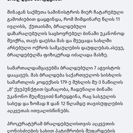
შინაგან საქმეთა სამინისტროს მიერ ჩატარებული
გამოძიებით დადგინდა, რომ მიმდინარე წლის 11
ივლისს, ქუთაისში, ბრალდებული
დაზარალებულის საცხოვრებელ ბინაში უკანონოდ
შეიჭრა, თავს დაესხა მას და შეეცადა სახლში
არსებული ოქროს სამკაულების დაუფლებას.ასევე,
ბრალდებულმა ფიზიკურად იძალადა მასზე.
სამართალდამცავებმა ბრალდებული 7 აგვისტოს
დააკავეს. მას ბრალდება საქართველოს სისხლის
სამართლის კოდექსის 179-ე მუხლის მე-3 ნაწილის
„ბ“ ქვეპუნქტით (ყაჩაღობა, ჩადენილი ბინაში
უკანონო შეღწევით) წარედგინა, რაც სასჯელის
სახედ და ზომად 8 დან 12 წლამდე თავისუფლების
აღკვეთას ითვალისწინებს.
პროკურატურამ ბრალდებულისთვის აღკვეთის
ღონისძიების სახით პატიმრობის შეფარდების