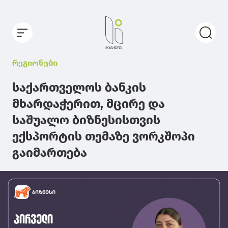
რეგიონები
საქართველოს ბანკის
მხარდაჭერით, მცირე და
საშუალო ბიზნესისთვის
ექსპორტის თემაზე ვორკშოპი
გაიმართება