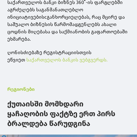
საქართველოს ბანკი ბიზნეს 360˚-ის ფარგლებში
აგრძელებს საგანმანათლებლო
ინიციატივებისcგანხორციელებას, რაც მცირე და
საშუალო ბიზნესის წარმომადგენლებს ახალი
ცოდნის მიღებასა და საქმიანობის გაფართოებაში
ეხმარება.
ღონისძიებაზე რეგისტრაციისთვის
ეწვიეთ
საქართველოს ბანკის ვებგვერდს.
რეგიონები
ქუთაისში მომხდარი
ყაჩაღობის ფაქტზე ერთ პირს
ბრალდება წარუდგინა