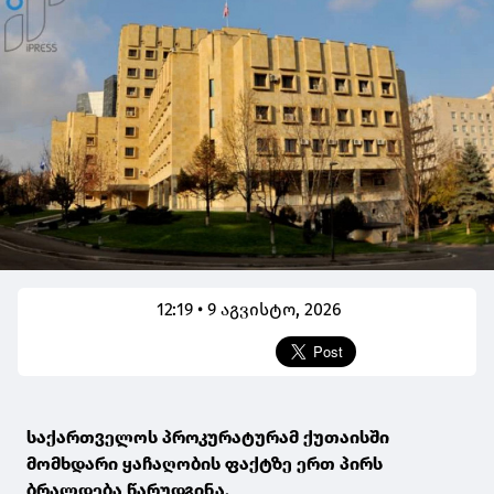
12:19 • 9 აგვისტო, 2026
საქართველოს პროკურატურამ ქუთაისში
მომხდარი ყაჩაღობის ფაქტზე ერთ პირს
ბრალდება წარუდგინა.