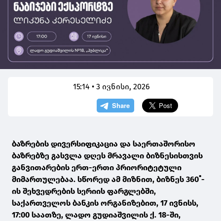
15:14 • 3 ივნისი, 2026
ბაზრების დივერსიფიკაცია და საერთაშორისო
ბაზრებზე გასვლა დღეს მრავალი ბიზნესისთვის
განვითარების ერთ-ერთი პრიორიტეტული
მიმართულებაა. სწორედ ამ მიზნით, ბიზნეს 360˚-
ის შეხვედრების სერიის ფარგლებში,
საქართველოს ბანკის ორგანიზებით, 17 ივნისს,
17:00 საათზე, ლადო გუდიაშვილის ქ. 18-ში,