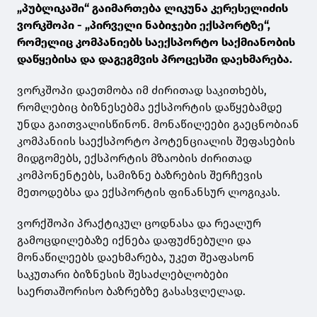
„პუბლიკაში“ გაიმართება ლიკუნა კერესელიძის
ვორკშოპი - „პირველი ნაბიჯები ექსპორტზე“,
რომელიც კომპანიებს საექსპორტო საქმიანობის
დაწყებისა და დაგეგმვის პროცესში დაეხმარება.
ვორკშოპი დაეთმობა იმ ძირითად საკითხებს,
რომლებიც ბიზნესებმა ექსპორტის დაწყებამდე
უნდა გაითვალისწინონ. მონაწილეები გაეცნობიან
კომპანიის საექსპორტო პოტენციალის შეფასების
მიდგომებს, ექსპორტის მზაობის ძირითად
კომპონენტებს, სამიზნე ბაზრების შერჩევის
მეთოდებსა და ექსპორტის ფინანსურ ლოგიკას.
ვორქშოპი პრაქტიკულ ცოდნასა და რეალურ
გამოცდილებაზე იქნება დაფუძნებული და
მონაწილეებს დაეხმარება, უკეთ შეაფასონ
საკუთარი ბიზნესის შესაძლებლობები
საერთაშორისო ბაზრებზე გასასვლელად.