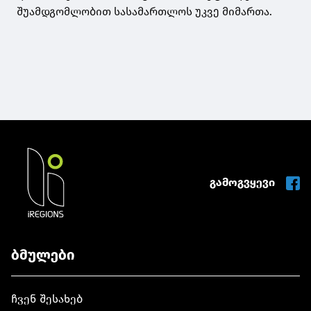
შუამდგომლობით სასამართლოს უკვე მიმართა.
გამოგვყევი
ბმულები
ჩვენ შესახებ