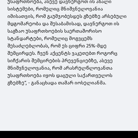
უსაფრთხოება, ასევე დავნერგოთ ის ახალი
სისტემები, რომელიც მნიშვნელოვანია
იმისათვის, რომ გაუმჯობესდეს გზებზე არსებული
მდგომარეობა და შესაბამისად, დავნერგოთ ის
საგზაო უსაფრთხოების საერთაშორისო
სტანდარტები, რომელიც მოგვცემს
შესაძლებლობას, რომ ეს ციფრი 25%-მდე
შემცირდეს. ჩვენ აქცენტს ვაკეთებთ როგორც
სიჩქარის შემცირების პრევენციებზე, ასევე
მნიშვნელოვანია, რომ არასრულწლოვანთა
უსაფრთხოება იყოს დაცული საქართველოს
გზებზე“, - განაცხადა თამარ იოსელიანმა.