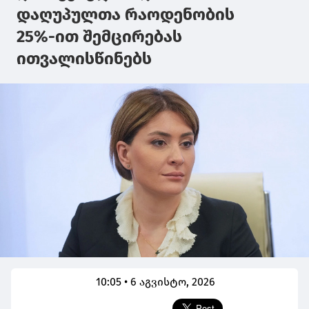
დაღუპულთა რაოდენობის
25%-ით შემცირებას
ითვალისწინებს
10:05 • 6 აგვისტო, 2026