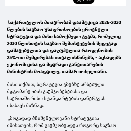
საქართველოს მთავრობამ დაამტკიცა 2026-2030
წლების საგზაო უსაფრთხოების ეროვნული
სტრატეგია და მისი სამოქმედო გეგმა, რომელიც
2030 წლისთვის საგზაო შემთხვევების შედეგად
დაშავებულთა და დაღუპულთა რაოდენობის
25%-ით შემცირებას ითვალისწინებს, - აცხადებს
ეკონომიკისა და მდგრადი განვითარების
მინისტრის მოადგილე, თამარ იოსელიანი.
მისი თქმით, სტრატეგია გზებზე არსებული
მდგომარეობის გაუმჯობესებასა და
საერთაშორისო სტანდარტების დანერგვას
ისახავს მიზნად.
„ზოგადად მნიშვნელოვანი სტრატეგიაა
იმისათვის, რომ გაუმჯობესდეს როგორც საგზაო