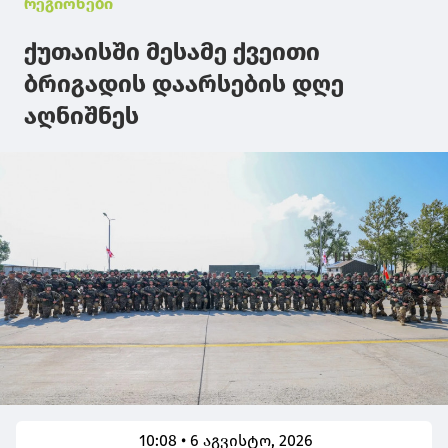
რეგიონები
ქუთაისში მესამე ქვეითი
ბრიგადის დაარსების დღე
აღნიშნეს
10:08 • 6 აგვისტო, 2026