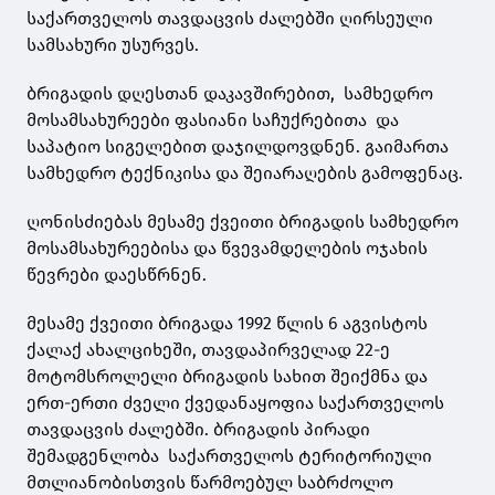
საქართველოს თავდაცვის ძალებში ღირსეული
სამსახური უსურვეს.
ბრიგადის დღესთან დაკავშირებით, სამხედრო
მოსამსახურეები ფასიანი საჩუქრებითა და
საპატიო სიგელებით დაჯილდოვდნენ. გაიმართა
სამხედრო ტექნიკისა და შეიარაღების გამოფენაც.
ღონისძიებას მესამე ქვეითი ბრიგადის სამხედრო
მოსამსახურეებისა და წვევამდელების ოჯახის
წევრები დაესწრნენ.
მესამე ქვეითი ბრიგადა 1992 წლის 6 აგვისტოს
ქალაქ ახალციხეში, თავდაპირველად 22-ე
მოტომსროლელი ბრიგადის სახით შეიქმნა და
ერთ-ერთი ძველი ქვედანაყოფია საქართველოს
თავდაცვის ძალებში. ბრიგადის პირადი
შემადგენლობა საქართველოს ტერიტორიული
მთლიანობისთვის წარმოებულ საბრძოლო