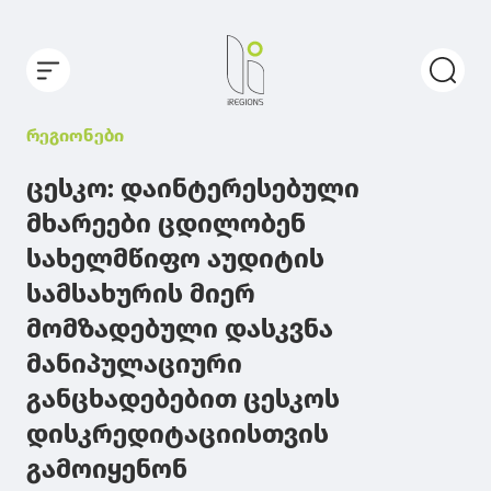
რეგიონები
ცესკო: დაინტერესებული
მხარეები ცდილობენ
სახელმწიფო აუდიტის
სამსახურის მიერ
მომზადებული დასკვნა
მანიპულაციური
განცხადებებით ცესკოს
დისკრედიტაციისთვის
გამოიყენონ