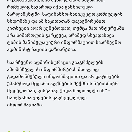
რომელიც საჯაროდ იქნა განხილული
პარლამენტში საფინანსო-საბიუჯეტო კომიტეტის
სხდომაზე და ამ საკითხთან დაკავშირებით
კითხვები აღარ ექნებოდათ, თუმცა მათ ინტერესში
არა სიმართლის გარკვევა, არამედ სხვადასხვა
ტიპის მანიპულაციური ინფორმაციით საარჩევნო
ადმინისტრაციის დაზიანებაა.
საარჩევნო ადმინისტრაცია გააგრძელებს
ამომრჩევლის ინფორმირებას მხოლოდ
გადამოწმებული ინფორმაციით და არ დატოვებს
უპასუხოდ მცდარი აღქმების შექმნის ნებისმიერ
მცდელობას, ვისგანაც უნდა მოდიოდეს ის." -
ნათქვამია უწყების გავრცელებულ
ინფორმაციაში.