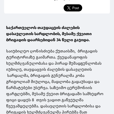
საქართველოს თავდაცვის ძალების
დასავლეთის სარდლობის, მესამე ქვეითი
ბრიგადის დაარსებიდან 34 წელი გავიდა.
საიუბილეო ღონისძიება ქუთაისში, ბრიგადის
ტერიტორიაზე გაიმართა. ქვედანაყოფის
ხელმძღვანელობასა და პირად შემადგენლობას
იუბილე, თავდაცვის ძალების დასავლეთის
სარდალმა, ბრიგადის გენერალმა კობა
გრიგოლიამ მიულოცა, მადლობა გადაუხადა და
წარმატებები უსურვა. საზეიმო ცერემონიის
ფარგლებში, მესამე ქვეით ბრიგადაში სამხედრო
ფიცი დადეს 8 თვის ვადით გაწვეულმა
წვევამდელებმა. დასავლეთის სარდლობისა და
ბრიგადის ხელმძღვანელმა პირებმა მათ