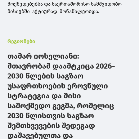
მოქმედებებსა და საერთაშორისო სამშვიდობო
მისიებში აქტიურად მონაწილეობდა.
რეგიონები
თამარ იოსელიანი:
მთავრობამ დაამტკიცა 2026-
2030 წლების საგზაო
უსაფრთხოების ეროვნული
სტრატეგია და მისი
სამოქმედო გეგმა, რომელიც
2030 წლისთვის საგზაო
შემთხვევების შედეგად
დაშავებულთა და