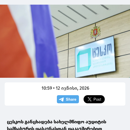
10:59 • 12 ივნისი, 2026
ცესკოს განცხადება სახელმწიფო აუდიტის
სამსახურის დასკვნასთან დაკავშირებით