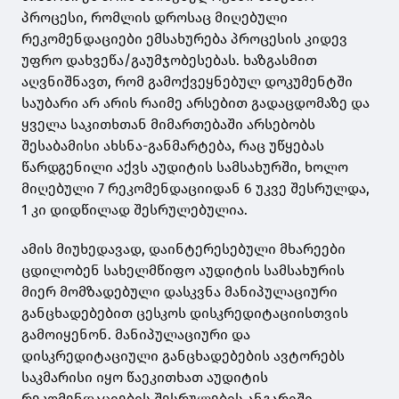
პროცესი, რომლის დროსაც მიღებული
რეკომენდაციები ემსახურება პროცესის კიდევ
უფრო დახვეწა/გაუმჯობესებას. ხაზგასმით
აღვნიშნავთ, რომ გამოქვეყნებულ დოკუმენტში
საუბარი არ არის რაიმე არსებით გადაცდომაზე და
ყველა საკითხთან მიმართებაში არსებობს
შესაბამისი ახსნა-განმარტება, რაც უწყებას
წარდგენილი აქვს აუდიტის სამსახურში, ხოლო
მიღებული 7 რეკომენდაციიდან 6 უკვე შესრულდა,
1 კი დიდწილად შესრულებულია.
ამის მიუხედავად, დაინტერესებული მხარეები
ცდილობენ სახელმწიფო აუდიტის სამსახურის
მიერ მომზადებული დასკვნა მანიპულაციური
განცხადებებით ცესკოს დისკრედიტაციისთვის
გამოიყენონ. მანიპულაციური და
დისკრედიტაციული განცხადებების ავტორებს
საკმარისი იყო წაეკითხათ აუდიტის
რეკომენდაციების შესრულების ანგარიში,