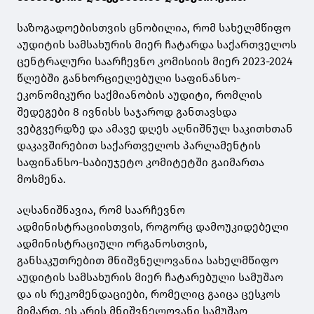
საზოგადოებისთვის ცნობილია, რომ სახელმწიფო
აუდიტის სამსახურის მიერ ჩატარდა საქართველოს
ცენტრალური საარჩევნო კომისიის მიერ 2023-2024
წლებში განხორციელებული საფინანსო-
ეკონომიკური საქმიანობის აუდიტი, რომლის
შედეგები 8 ივნისს საჯაროდ განთავსდა
ვებგვერდზე და ამავე დღეს აღნიშნულ საკითხთან
დაკავშირებით საქართველოს პარლამენტის
საფინანსო-საბიუჯეტო კომიტეტში გაიმართა
მოსმენა.
აღსანიშნავია, რომ საარჩევნო
ადმინისტრაციისთვის, როგორც დამოუკიდებელი
ადმინისტრაციული ორგანოსთვის,
განსაკუთრებით მნიშვნელოვანია სახელმწიფო
აუდიტის სამსახურის მიერ ჩატარებული სამუშაო
და ის რეკომენდაციები, რომელიც გაიცა ცესკოს
მიმართ. ეს არის მნიშვნელოვანი სამუშაო