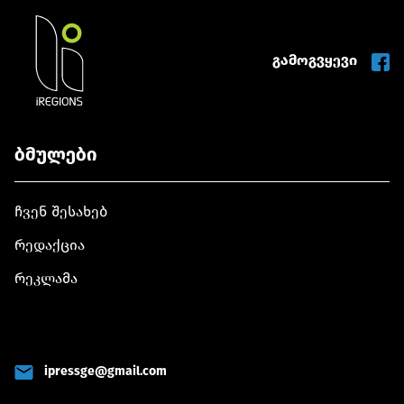
გამოგვყევი
ბმულები
ჩვენ შესახებ
რედაქცია
რეკლამა
ipressge@gmail.com