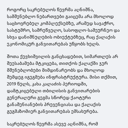
როგორც საკრებულოს წევრმა აღნიშნა,
სამშენებლო ნებართვები გაიცემა არა მხოლოდ
საცხოვრებელ კომპლექსებზე, არამედ სავაჭრო,
სასტუმრო, სამრეწველო, სასოფლო-სამეურნეო და
სხვა დანიშნულების ობიექტებზეც, რაც ქალაქის
ეკონომიკურ განვითარებას უწყობს ხელს.
შოთა ქევხიშვილის განცხადებით, სიმართლეს არ
შეესაბამება მტკიცება, თითქოს ქალაქში ჯერ
მშენებლობები მიმდინარეობს და მხოლოდ
შემდეგ იგეგმება ინფრასტრუქტურა. მისი თქმით,
2019 წელს, კახა კალაძის პერიოდში,
დამტკიცებული თბილისის განვითარების
გენერალური გეგმა სწორედ ქაოტური
განაშენიანების პრევენციასა და ქალაქის
გეგმაზომიერ განვითარებას ემსახურება.
საკრებულოს წევრმა ასევე აღნიშნა, რომ