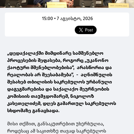
15:00 • 7 აგვისტო, 2026
„დედაქალაქში მიმდინარე სამშენებლო
პროცესების შეფასება, როგორც „უკანონო
ქაოტური მშენებლობებისა“, არასწორია და
რეალობას არ შეესაბამება“, - აღნიშნულის
შესახებ თბილისის საკრებულოს ურბანული
დაგეგმარებისა და საქალაქო მეურნეობის
კომისიის თავმჯდომარემ, ნიკოლოზ
კახეთელიძემ, დღეს გამართულ საკრებულოს
სხდომაზე განაცხადა.
მისი თქმით, განსაკუთრებით უხერხულია,
როდესაც ამ საკითხზე თავად საკრებულოს