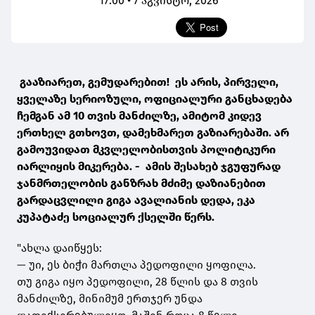
17:00 • 7 აგვისტო, 2026
გააზიარეთ, გემუდარებით! ეს არის, პირველი,
ყველაზე სერიოზული, ოფიციალური განცხადება
ჩემგან ამ 10 თვის მანძილზე, ამიტომ კიდევ
ერთხელ გთხოვთ, დამეხმარეთ გაზიარებაში. არ
გამოუვიდათ მკვლელობისთვის პოლიტიკური
იარლიყის მიკერება. - ამის შესახებ ჯგუფურად
ჯანმრთელობის განზრახ მძიმე დაზიანებით
გარდაცვლილი გიგა ავალიანის დედა, ეკა
კუპატაძე სოციალურ ქსელში წერს.
"ახლა დაიწყეს:
— უი, ეს ბიჭი მართლა პედოფილი ყოფილა.
თუ გიგა იყო პედოფილი, 28 წლის და 8 თვის
მანძილზე, მინიმუმ ერთჯერ უნდა