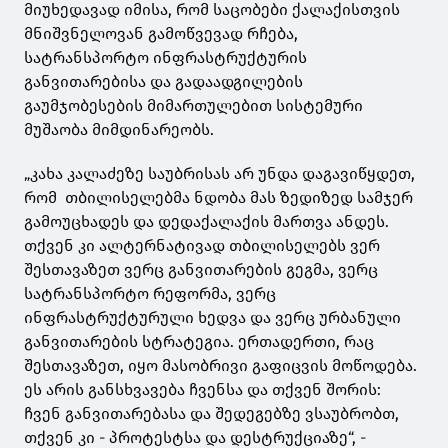
მიუხედავად იმისა, რომ საცობები ქალაქისთვის
მნიშვნელოვან გამოწვევად რჩება,
სატრანსპორტო ინფრასტრუქტურის
განვითარებისა და გადაადგილების
გაუმჯობესების მიმართულებით სისტემური
მუშაობა მიმდინარეობს.
„კახა კალაძეზე საუბრისას არ უნდა დაგავიწყდეთ,
რომ თბილისელებმა ნდობა მას ზედიზედ სამჯერ
გამოუცხადეს და დედაქალაქის მართვა ანდეს.
თქვენ კი ალტერნატივად თბილისელებს ვერ
შესთავაზეთ ვერც განვითარების გეგმა, ვერც
სატრანსპორტო რეფორმა, ვერც
ინფრასტრუქტურული ხედვა და ვერც ურბანული
განვითარების სტრატეგია. ერთადერთი, რაც
შესთავაზეთ, იყო მასობრივი გაფიცვის მოწოდება.
ეს არის განსხვავება ჩვენსა და თქვენ შორის:
ჩვენ განვითარებასა და შედეგებზე ვსაუბრობთ,
თქვენ კი - პროტესტსა და დესტრუქციაზე“, -