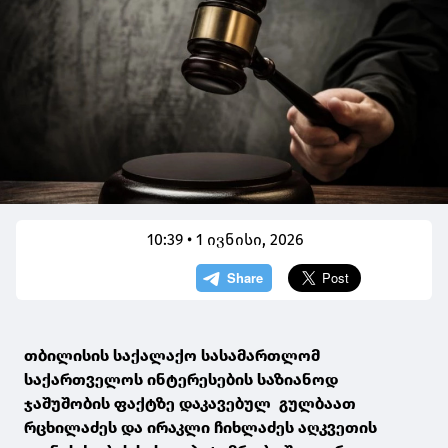
10:39 • 1 ივნისი, 2026
თბილისის საქალაქო სასამართლომ
საქართველოს ინტერესების საზიანოდ
ჯაშუშობის ფაქტზე დაკავებულ გულბაათ
რცხილაძეს და ირაკლი ჩიხლაძეს აღკვეთის