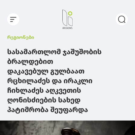
რეგიონები
სასამართლომ ჯაშუშობის
ბრალდებით
დაკავებულ გულბაათ
რცხილაძეს და ირაკლი
ჩიხლაძეს აღკვეთის
ღონისძიების სახედ
პატიმრობა შეუფარდა