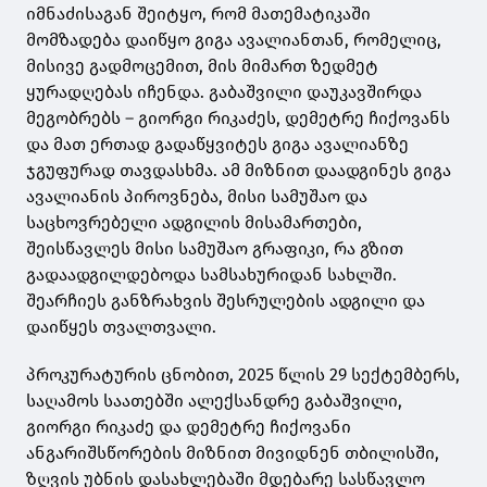
იმნაძისაგან შეიტყო, რომ მათემატიკაში
მომზადება დაიწყო გიგა ავალიანთან, რომელიც,
მისივე გადმოცემით, მის მიმართ ზედმეტ
ყურადღებას იჩენდა. გაბაშვილი დაუკავშირდა
მეგობრებს – გიორგი რიკაძეს, დემეტრე ჩიქოვანს
და მათ ერთად გადაწყვიტეს გიგა ავალიანზე
ჯგუფურად თავდასხმა. ამ მიზნით დაადგინეს გიგა
ავალიანის პიროვნება, მისი სამუშაო და
საცხოვრებელი ადგილის მისამართები,
შეისწავლეს მისი სამუშაო გრაფიკი, რა გზით
გადაადგილდებოდა სამსახურიდან სახლში.
შეარჩიეს განზრახვის შესრულების ადგილი და
დაიწყეს თვალთვალი.
პროკურატურის ცნობით, 2025 წლის 29 სექტემბერს,
საღამოს საათებში ალექსანდრე გაბაშვილი,
გიორგი რიკაძე და დემეტრე ჩიქოვანი
ანგარიშსწორების მიზნით მივიდნენ თბილისში,
ზღვის უბნის დასახლებაში მდებარე სასწავლო