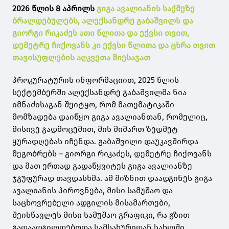
2026 წლის 8 აპრილს
გიგა ავალიანის საქმეზე
ბრალდებულებს, ალექსანდრე გაბაშვილს და
გიორგი რიკაძეს ათი წლითა და ექვსი თვით,
დემეტრე ჩიქოვანს კი ექვსი წლითა და ცხრა თვით
თავისუფლების აღკვეთა მიესაჯათ
პროკურატურის ინფორმაციით, 2025 წლის
სექტემბერში ალექსანდრე გაბაშვილმა ნია
იმნაძისაგან შეიტყო, რომ მათემატიკაში
მომზადება დაიწყო გიგა ავალიანთან, რომელიც,
მისივე გადმოცემით, მის მიმართ ზედმეტ
ყურადღებას იჩენდა. გაბაშვილი დაუკავშირდა
მეგობრებს – გიორგი რიკაძეს, დემეტრე ჩიქოვანს
და მათ ერთად გადაწყვიტეს გიგა ავალიანზე
ჯგუფურად თავდასხმა. ამ მიზნით დაადგინეს გიგა
ავალიანის პიროვნება, მისი სამუშაო და
საცხოვრებელი ადგილის მისამართები,
შეისწავლეს მისი სამუშაო გრაფიკი, რა გზით
გადაადგილდებოდა სამსახურიდან სახლში.