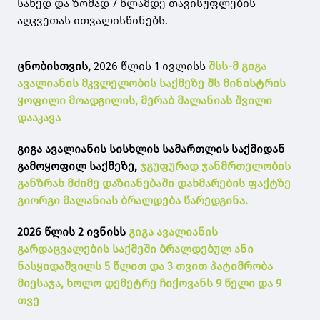
სახედ და ზომად 7 წლამდე თავისუფლების
აღკვეთას ითვალისწინებს.
ცნობისთვის,
2026 წლის 1 ივლისს
შსს-მ გიგა
ავალიანის მკვლელობის საქმეზე შს მინისტრის
ყოფილი მოადგილის, მერაბ მალანიას შვილი
დააკავა
გიგა ავალიანის სისხლის სამართლის საქმიდან
გამოყოფილ საქმეზე,
ჯგუფურად ჯანმრთელობის
განზრახ მძიმე დაზიანებაში დახმარების ფაქტზე
გიორგი მალანიას ბრალდება წარედგინა.
2026 წლის 2 ივნისს
გიგა ავალიანის
გარდაცვალების საქმეში ბრალდებულ ანი
ნასყიდაშვილს 5 წლით და 3 თვით პატიმრობა
მიესაჯა, ხოლო დემეტრე ჩიქოვანს 9 წელი და 9
თვე