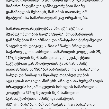
ბერუაშვილისათვის ცნობილი იყო გიგა ავალიანის
მიმართ ჩადენილი განსაკუთრებით მძიმე
დანაშაულის შესახებ, მან ამის თაობაზე არ
შეატყობინა სამართალდამცავ ორგანოებს.
სამართალდამცველებმა პროკურატურის
შუამდგომლობის საფუძველზე, მოსამართლის
განჩინებით ნია იმნაძე და ანასტასია ბერუაშვილი
5 აგვისტოს დააკავეს. ნია იმნაძეს ბრალდება
საქართველოს სისხლის სამართლის კოდექსის 25,
117-ე მუხლის მე-3 ნაწილის ,,ლ’’ ქვეპუნქტით
(ჯგუფურად ჯანმრთელობის განზრახ მძიმე
დაზიანების წაქეზება) წარედგინა, რაც სასჯელის
სახედ და ზომად 13 წლამდე თავისუფლების
აღკვეთას ითვალისწინებს. ანასტასია ბერუაშვილს
ბრალდება საქართველოს სისხლის სამართლის
კოდექსის 376-ე მუხლის მე-2 ნაწილით
(განსაკუთრებით მძიმე დანაშაულის
შეუტყობინებლობა) წარედგინა, რაც სასჯელის