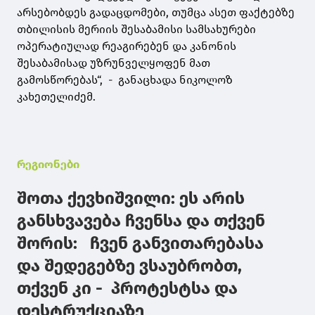
არსებობდეს გადაცდომები, თუმცა ასეთ ფაქტებზე
თბილისის მერიის შესაბამისი სამსახურები
ოპერატიულად რეაგირებენ და კანონის
შესაბამისად უზრუნველყოფენ მათ
გამოსწორებას“, - განაცხადა ნიკოლოზ
კახეთელიძემ.
რეგიონები
შოთა ქევხიშვილი: ეს არის
განსხვავება ჩვენსა და თქვენ
შორის: ჩვენ განვითარებასა
და შედეგებზე ვსაუბრობთ,
თქვენ კი - პროტესტსა და
დესტრუქციაზე