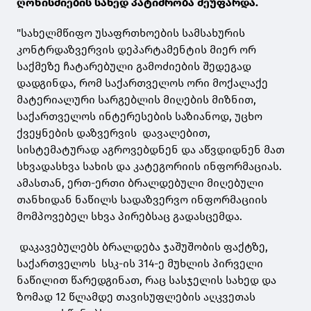
ღონისძიების სახედ პატიმრობა შეუფარდა.
"სახელმწიფო უსაფრთხოების სამსახურის
კონტრდაზვერვის დეპარტამენტის მიერ ორ
საქმეზე ჩატარებული გამოძიების შედეგად
დადგინდა, რომ საქართველოს ორი მოქალაქე
მატერიალური სარგებლის მიღების მიზნით,
საქართველოს ინტერესების საზიანოდ, უცხო
ქვეყნების დაზვერვის დავალებით,
სისტემატურად აგროვებდნენ და აწვდიდნენ მათ
სხვადასხვა სახის და კატეგორიის ინფორმაციას.
ამასთან, ერთ-ერთი ბრალდებული მიღებული
თანხიდან ნაწილს სადაზვერვო ინფორმაციის
მომპოვებელ სხვა პირებსაც გადასცემდა.
დაკავებულებს ბრალდება ჯაშუშობის ფაქტზე,
საქართველოს სსკ-ის 314-ე მუხლის პირველი
ნაწილით წარედგინათ, რაც სასჯელის სახედ და
ზომად 12 წლამდე თავისუფლების აღკვეთას