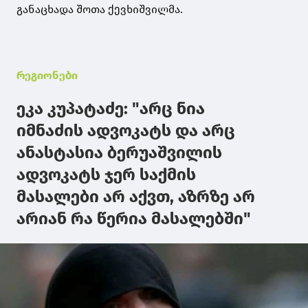
განაცხადა შოთა ქევხიშვილმა.
რეგიონები
ეკა კუპატაძე: "არც ნია
იმნაძის ადვოკატს და არც
ანასტასია ბერუაშვილის
ადვოკატს ჯერ საქმის
მასალები არ აქვთ, აზრზე არ
არიან რა წერია მასალებში"