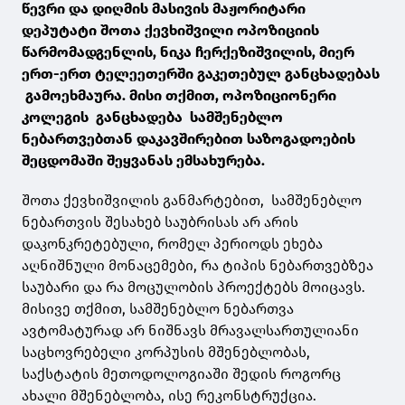
წევრი და დიღმის მასივის მაჟორიტარი
დეპუტატი შოთა ქევხიშვილი ოპოზიციის
წარმომადგენლის, ნიკა ჩერქეზიშვილის, მიერ
ერთ-ერთ ტელეეთერში გაკეთებულ განცხადებას
გამოეხმაურა. მისი თქმით, ოპოზიციონერი
კოლეგის განცხადება სამშენებლო
ნებართვებთან დაკავშირებით საზოგადოების
შეცდომაში შეყვანას ემსახურება.
შოთა ქევხიშვილის განმარტებით, სამშენებლო
ნებართვის შესახებ საუბრისას არ არის
დაკონკრეტებული, რომელ პერიოდს ეხება
აღნიშნული მონაცემები, რა ტიპის ნებართვებზეა
საუბარი და რა მოცულობის პროექტებს მოიცავს.
მისივე თქმით, სამშენებლო ნებართვა
ავტომატურად არ ნიშნავს მრავალსართულიანი
საცხოვრებელი კორპუსის მშენებლობას,
საქსტატის მეთოდოლოგიაში შედის როგორც
ახალი მშენებლობა, ისე რეკონსტრუქცია.