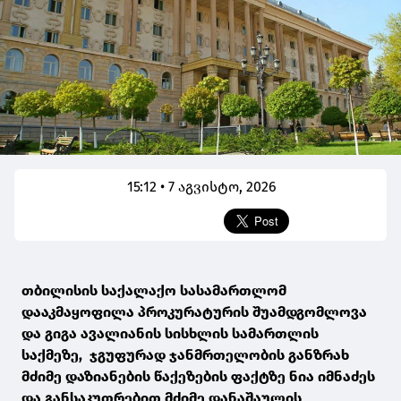
15:12 • 7 აგვისტო, 2026
თბილისის საქალაქო სასამართლომ
დააკმაყოფილა პროკურატურის შუამდგომლოვა
და გიგა ავალიანის სისხლის სამართლის
საქმეზე, ჯგუფურად ჯანმრთელობის განზრახ
მძიმე დაზიანების წაქეზების ფაქტზე ნია იმნაძეს
და განსაკუთრებით მძიმე დანაშაულის