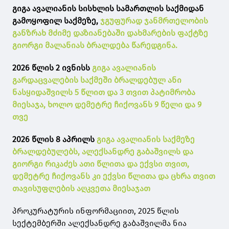
გიგა ავალიანის სისხლის სამართლის საქმიდან
გამოყოფილ საქმეზე,
ჯგუფურად ჯანმრთელობის
განზრახ მძიმე დაზიანებაში დახმარების ფაქტზე
გიორგი მალანიას ბრალდება წარედგინა.
2026 წლის 2 ივნისს
გიგა ავალიანის
გარდაცვალების საქმეში ბრალდებულ ანი
ნასყიდაშვილს 5 წლით და 3 თვით პატიმრობა
მიესაჯა, ხოლო დემეტრე ჩიქოვანს 9 წელი და 9
თვე
2026 წლის 8 აპრილს
გიგა ავალიანის საქმეზე
ბრალდებულებს, ალექსანდრე გაბაშვილს და
გიორგი რიკაძეს ათი წლითა და ექვსი თვით,
დემეტრე ჩიქოვანს კი ექვსი წლითა და ცხრა თვით
თავისუფლების აღკვეთა მიესაჯათ
პროკურატურის ინფორმაციით, 2025 წლის
სექტემბერში ალექსანდრე გაბაშვილმა ნია