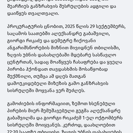
შეარჩიეს განზრახვის შესრულების ადგილი და
დაიწყეს თვალთვალი.
პროკურატურის ცნობით, 2025 წლის 29 სექტემბერს,
საღამოს საათებში ალექსანდრე გაბაშვილი,
გიორგი რიკაძე და დემეტრე ჩიქოვანი
ანგარიშსწორების მიზნით მივიდნენ თბილისში,
ზღვის უბნის დასახლებაში მდებარე სასწავლო
ცენტრთან, სადაც მოაწყვეს ჩასაფრება და ყველა
პირობა ჰქონდათ თავდასხმის მოსაწყობად
შექმნილი, თუმცა ამ დღეს მათგან
დამოუკიდებელი მიზეზის გამო განზრახვის
სისრულეში მოყვანა ვერ შეძლეს.
გამოძიების ინფორმაციით, ზემოთ ხსენებული
პირების მიერ შემუშავებული გეგმა ალექსანდრე
გაბაშვილმა და გიორგი რიკაძემ 1-ელ ოქტომბერს
სისრულეში მოიყვანეს. კერძოდ, დაახლოებით
22:20 საათზე თბილისი, ზღვის უბნის დასახლების,