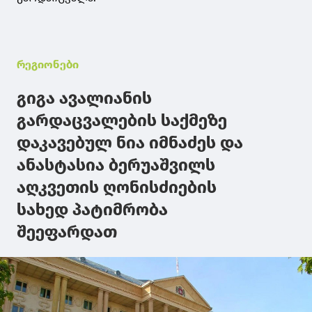
რეგიონები
გიგა ავალიანის
გარდაცვალების საქმეზე
დაკავებულ ნია იმნაძეს და
ანასტასია ბერუაშვილს
აღკვეთის ღონისძიების
სახედ პატიმრობა
შეეფარდათ