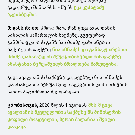
სექსუალური ძალადობის შესახებ თუნდაც
გადაკრულ შინაარსს. - წერს
ეკა კუპატაძე
"ფეისბუკში".
შეგახსენებთ,
პროკურატურამ გიგა ავალიანის
სისხლის სამართლის საქმეზე, ჯგუფურად
ჯანმრთელობის განზრახ მძიმე დაზიანების
წაქეზების ფაქტზე
ნია იმნაძეს და განსაკუთრებით
მძიმე დანაშაულის შეუტყობინებლობის ფაქტზე
ანასტასია ბერუაშვილს ბრალდება წარუდგინა.
გიგა ავალიანის საქმეზე დაკავებულ ნია იმნაძეს
და ანასტასია ბერუაშვილს აღკვეთის ღონისძიების
სახით პატიმრობა შეეფარდათ.
ცნობისთვის,
2026 წლის 1 ივლისს
შსს-მ გიგა
ავალიანის მკვლელობის საქმეზე შს მინისტრის
ყოფილი მოადგილის, მერაბ მალანიას შვილი
დააკავა