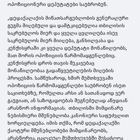
ოპოზიციონერი დეპუტატები საუბრობენ.
„დედაქალაქის მიწათსარგებლობის გენერალური
გეგმა მიღებული და დამტკიცებულია თბილისის
საკრებულოს მიერ და ყველა ცვლილება ისევ
საკრებულოს მიერ მიიღება, განხილვასა და
კენჭისყრაში კი ყველა დეპუტატი მონაწილეობს,
მათ შორის ოპოზიციის წარმომადგენლებიც.
კენჭისყრის დროს თავის შეკავებაც
მონაწილეობაა გადაწყვეტილების მიღების
პროცესში. სამწუხაროდ, ხშირ შემთხვევაში
ოპოზიციის წარმომადგენლები საუბრობენ ისეთ
საკითხებზე, რომელთა არსი ან სათანადოდ ვერ
გაუგიათ, ან საზოგადოებას შეგნებულად აწვდიან
არასწორ ინფორმაციას. თბილისში მიმდინარე
ნებისმიერი მშენებლობა კანონიერი საფუძვლით
ხორციელდება. იმის თქმა, რომ დედაქალაქში
ქაოტური მშენებლობები მიმდინარეობს,
არასწორია. ცალკეულ შემთხვევებში შესაძლოა