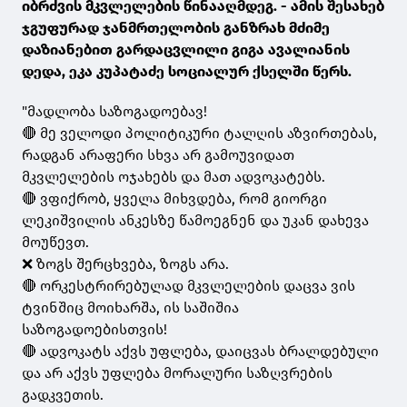
იბრძვის მკვლელების წინააღმდეგ. - ამის შესახებ
ჯგუფურად ჯანმრთელობის განზრახ მძიმე
დაზიანებით გარდაცვლილი გიგა ავალიანის
დედა, ეკა კუპატაძე სოციალურ ქსელში წერს.
"მადლობა საზოგადოებავ!
🔴 მე ველოდი პოლიტიკური ტალღის აზვირთებას,
რადგან არაფერი სხვა არ გამოუვიდათ
მკვლელების ოჯახებს და მათ ადვოკატებს.
🔴 ვფიქრობ, ყველა მიხვდება, რომ გიორგი
ლეკიშვილის ანკესზე წამოეგნენ და უკან დახევა
მოუწევთ.
❌ ზოგს შერცხვება, ზოგს არა.
🔴 ორკესტრირებულად მკვლელების დაცვა ვის
ტვინშიც მოიხარშა, ის საშიშია
საზოგადოებისთვის!
🔴 ადვოკატს აქვს უფლება, დაიცვას ბრალდებული
და არ აქვს უფლება მორალური საზღვრების
გადკვეთის.