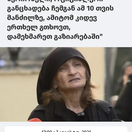
განცხადება ჩემგან ამ 10 თვის
მანძილზე, ამიტომ კიდევ
ერთხელ გთხოვთ,
დამეხმარეთ გაზიარებაში"