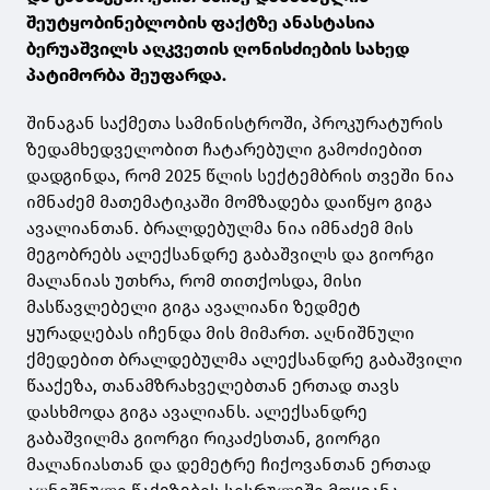
შეუტყობინებლობის ფაქტზე ანასტასია
ბერუაშვილს აღკვეთის ღონისძიების სახედ
პატიმორბა შეუფარდა.
შინაგან საქმეთა სამინისტროში, პროკურატურის
ზედამხედველობით ჩატარებული გამოძიებით
დადგინდა, რომ 2025 წლის სექტემბრის თვეში ნია
იმნაძემ მათემატიკაში მომზადება დაიწყო გიგა
ავალიანთან. ბრალდებულმა ნია იმნაძემ მის
მეგობრებს ალექსანდრე გაბაშვილს და გიორგი
მალანიას უთხრა, რომ თითქოსდა, მისი
მასწავლებელი გიგა ავალიანი ზედმეტ
ყურადღებას იჩენდა მის მიმართ. აღნიშნული
ქმედებით ბრალდებულმა ალექსანდრე გაბაშვილი
წააქეზა, თანამზრახველებთან ერთად თავს
დასხმოდა გიგა ავალიანს. ალექსანდრე
გაბაშვილმა გიორგი რიკაძესთან, გიორგი
მალანიასთან და დემეტრე ჩიქოვანთან ერთად