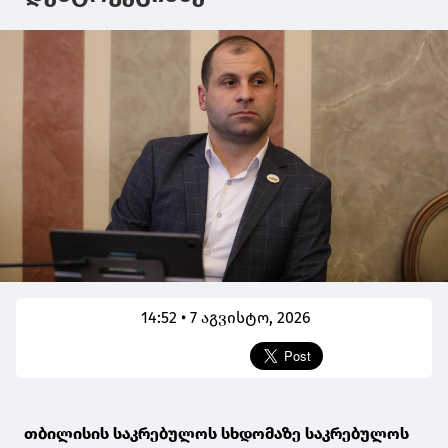
14:52 • 7 აგვისტო, 2026
თბილისის საკრებულოს სხდომაზე საკრებულოს