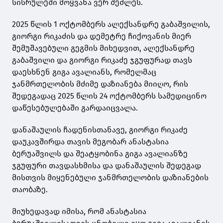
სისრულეში მოყვანა ვერ შეძლეს.
2025 წლის 1 ოქტომბერს ალექსანდრე გაბაშვილის,
გიორგი რიკაძის და დემეტრე ჩიქოვანის მიერ
შემუშავებული გეგმის მიხედვით, ალექსანდრე
გაბაშვილი და გიორგი რიკაძე ჯგუფურად თავს
დაესხნენ გიგა ავალიანს, რომელმაც
ჯანმრთელობის მძიმე დაზიანება მიიღო, რის
შედეგადაც 2025 წლის 24 ოქტომბერს სამედიცინო
დაწესებულებაში გარდაიცვალა.
დანაშაულის ჩადენისთანავე, გიორგი რიკაძე
დაუკავშირდა თავის მეგობარ ანასტასია
ბერუაშვილს და შეატყობინა გიგა ავალიანზე
ჯგუფური თავდასხმისა და დანაშაულის შედეგად
მისთვის მიყენებული ჯანმრთელობის დაზიანების
თაობაზე.
მიუხედავად იმისა, რომ ანასტასია