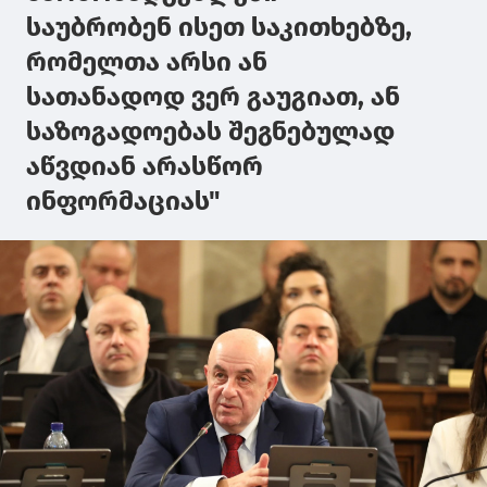
საუბრობენ ისეთ საკითხებზე,
რომელთა არსი ან
სათანადოდ ვერ გაუგიათ, ან
საზოგადოებას შეგნებულად
აწვდიან არასწორ
ინფორმაციას"