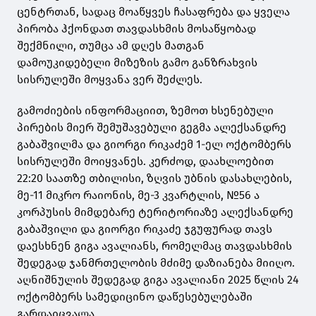
ცენტრთან, სადაც მოაწყვეს ჩასაფრება და ყველა
პირობა ჰქონდათ თავდასხმის მოსაწყობად
შექმნილი, თუმცა ამ დღეს მათგან
დამოუკიდებელი მიზეზის გამო განზრახვის
სისრულეში მოყვანა ვერ შეძლეს.
გამოძიების ინფორმაციით, ზემოთ ხსენებული
პირების მიერ შემუშავებული გეგმა ალექსანდრე
გაბაშვილმა და გიორგი რიკაძემ 1-ელ ოქტომბერს
სისრულეში მოიყვანეს. კერძოდ, დაახლოებით
22:20 საათზე თბილისი, ზღვის უბნის დასახლების,
მე-11 მიკრო რაიონის, მე-3 კვარტლის, №56 ა
კორპუსის მიმდებარე ტერიტორიაზე ალექსანდრე
გაბაშვილი და გიორგი რიკაძე ჯგუფურად თავს
დაესხნენ გიგა ავალიანს, რომელმაც თავდასხმის
შედეგად ჯანმრთელობის მძიმე დაზიანება მიიღო.
აღნიშნულის შედეგად გიგა ავალიანი 2025 წლის 24
ოქტომბერს სამედიცინო დაწესებულებაში
გარდაიცვალა.