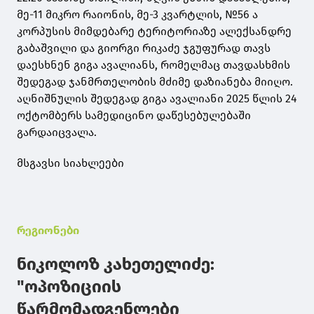
მე-11 მიკრო რაიონის, მე-3 კვარტლის, №56 ა
კორპუსის მიმდებარე ტერიტორიაზე ალექსანდრე
გაბაშვილი და გიორგი რიკაძე ჯგუფურად თავს
დაესხნენ გიგა ავალიანს, რომელმაც თავდასხმის
შედეგად ჯანმრთელობის მძიმე დაზიანება მიიღო.
აღნიშნულის შედეგად გიგა ავალიანი 2025 წლის 24
ოქტომბერს სამედიცინო დაწესებულებაში
გარდაიცვალა.
მსგავსი სიახლეები
რეგიონები
ნიკოლოზ კახეთელიძე:
"ოპოზიციის
წარმომადგენლები