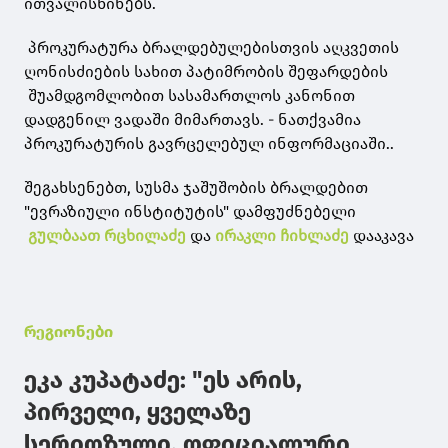
ითვალისწინებს.
პროკურატურა ბრალდებულებისთვის აღკვეთის
ღონისძიების სახით პატიმრობის შეფარდების
შუამდგომლობით სასამართლოს კანონით
დადგენილ ვადაში მიმართავს. - ნათქვამია
პროკურატურის გავრცელებულ ინფორმაციაში..
შეგახსენებთ, სუსმა ჯაშუშობის ბრალდებით
"ევრაზიული ინსტიტუტის" დამფუძნებელი
გულბაათ რცხილაძე
და
ირაკლი ჩიხლაძე
დააკავა
რეგიონები
ეკა კუპატაძე: "ეს არის,
პირველი, ყველაზე
სერიოზული, ოფიციალური