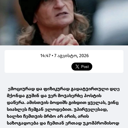
14:47 • 7 აგვისტო, 2026
ემოციურად და ფიზიკურად გადატვირთული დღე
მქონდა გუშინ და ვერ მოვახერხე პოსტის
დაწერა. ამისთვის ბოდიშს გიხდით ყველას, ვინც
სიახლეს ჩემგან ელოდებით. უპირველესად,
ხალხი ჩემთვის ბრბო არ არის, არის
საზოგადოება და ჩემთან ერთად უკომპრომისოდ